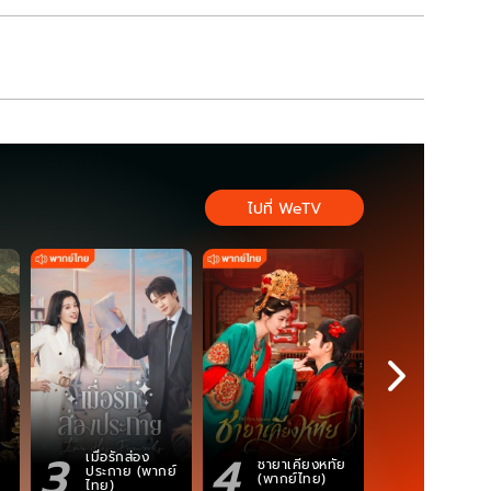
ไปที่ WeTV
3
4
5
เมื่อรักส่อง
ตำนานจอม
ชายาเคียงหทัย
ประกาย (พากย์
ภูตถังซาน
(พากย์ไทย)
ไทย)
(พากย์ไท