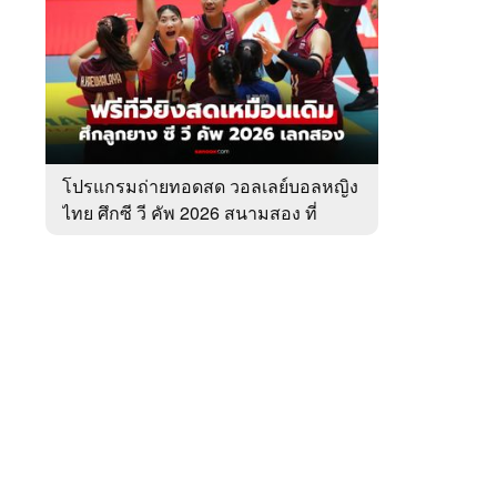
สัปดาห์
ของ
หมวด
รอบ
 WeTV
โลก
กีฬา
โปรแกรมถ่ายทอดสด วอลเลย์บอลหญิง
ไทย ศึกซี วี คัพ 2026 สนามสอง ที่
ติดต่อโฆษณา
ประเทศไทย
tencentthbd
sales@tencent.co.th
รา
ร้องเรียนเนื้อหาไม่เหมาะสม
แนะนำติชม แจ้งปัญหาการใช้งาน