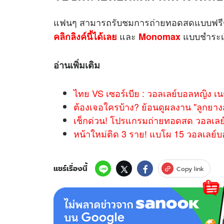
แฟนๆ สามารถรับชมการถ่ายทอดสดแบบฟรีๆ
และ
แบบชำระเ
คลิกลิงค์นี้ได้เลย
Monomax
อ่านเพิ่มเติม
ไทย VS เซอร์เบีย : วอลเลย์บอลหญิง เนช
ต้องเจอใครบ้าง? ย้อนดูผลงาน "ลูกยางส
เช็กด่วน! โปรแกรมถ่ายทอดสด วอลเลย์
หน้าใหม่ติด 3 ราย! แบโผ 15 วอลเลย์บ
แชร์เรื่องนี้
Copy link