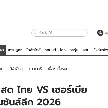
ตร
ีฬา
เศรษฐกิจ
ไลฟ์สไตล์
รถยนต์
ไอที
วัยรุ่น
คลิป
Exclusi
ตรวจหวย
ไลฟ์สไตล์
บันเทิงค
วย
กีฬาอื่นๆ
แกลเลอรี
เนื้อหาทั้งหมด
ผู้หญิง
หนัง-ละคร
ผู้ชาย
เพลง
ทอดสด ไทย VS เซอร์เบีย
ย
วัยรุ่น
เกมส์
ชันส์ลีก 2026
ไอที
คลิป
รถยนต์
พอดแคสต์