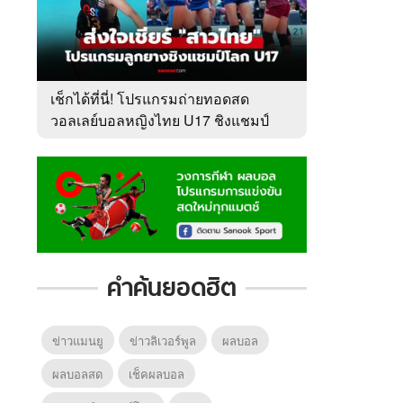
เช็กได้ที่นี่! โปรแกรมถ่ายทอดสด
วอลเลย์บอลหญิงไทย U17 ชิงแชมป์
โลก 2026
คำค้นยอดฮิต
ข่าวแมนยู
ข่าวลิเวอร์พูล
ผลบอล
ผลบอลสด
เช็คผลบอล