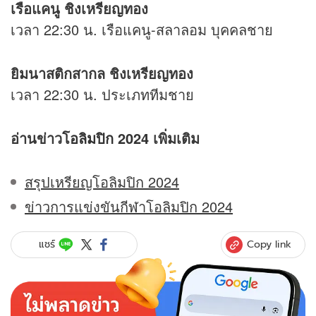
เรือแคนู ชิงเหรียญทอง
เวลา 22:30 น. เรือแคนู-สลาลอม บุคคลชาย
ยิมนาสติกสากล ชิงเหรียญทอง
เวลา 22:30 น. ประเภททีมชาย
อ่านข่าว
โอลิมปิก 2024
เพิ่มเติม
สรุปเหรียญโอลิมปิก 2024
ข่าวการแข่งขันกีฬาโอลิมปิก 2024
Copy link
แชร์