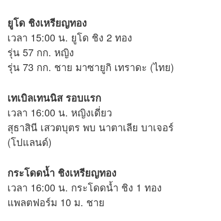
ยูโด ชิงเหรียญทอง
เวลา 15:00 น. ยูโด ชิง 2 ทอง
รุ่น 57 กก. หญิง
รุ่น 73 กก. ชาย มาซายูกิ เทราดะ (ไทย)
เทเบิลเทนนิส รอบแรก
เวลา 16:00 น. หญิงเดี่ยว
สุธาสินี เสวตบุตร พบ นาตาเลีย บาเจอร์
(โปแลนด์)
กระโดดน้ำ ชิงเหรียญทอง
เวลา 16:00 น. กระโดดน้ำ ชิง 1 ทอง
แพลตฟอร์ม 10 ม. ชาย