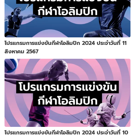
โปรแกรมการแข่งขันกีฬาโอลิมปิก 2024 ประจำวันที่ 11
สิงหาคม 2567
โปรแกรมการแข่งขันกีฬาโอลิมปิก 2024 ประจำวันที่ 10