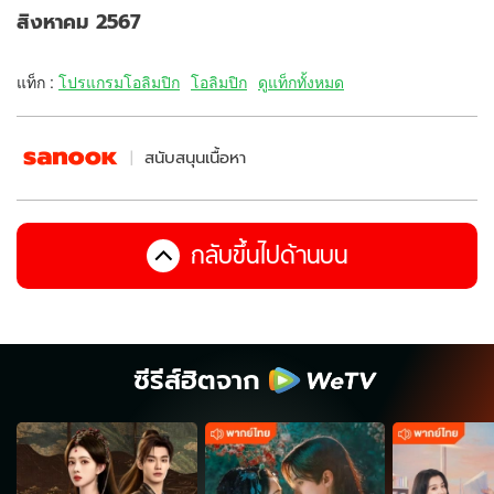
สิงหาคม 2567
แท็ก :
โปรแกรมโอลิมปิก
โอลิมปิก
ดูแท็กทั้งหมด
สนับสนุนเนื้อหา
กลับขึ้นไปด้านบน
ซีรีส์ฮิตจาก