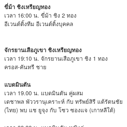
ขี่ม้า ชิงเหรียญทอง
เวลา 16:00 น. ขี่ม้า ชิง 2 ทอง
อีเวนต์ติ้งทีม อีเวนต์ติ้งบุคคล
จักรยานเสือภูเขา ชิงเหรียญทอง
เวลา 19:10 น. จักรยานเสือภูเขา ชิง 1 ทอง
ครอส-คันทรี ชาย
แบดมินตัน
เวลา 19.00 น. แบดมินตัน คู่ผสม
เดชาพล พัววรานุเคราะห์ กับ ทรัพย์สิรี แต้รัตนชัย
(ไทย) พบ แช ยูจุง กับ โซว ซองแจ (เกาหลีใต้)