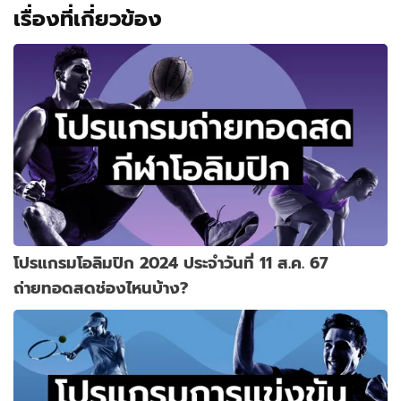
เรื่องที่เกี่ยวข้อง
โปรแกรมโอลิมปิก 2024 ประจำวันที่ 11 ส.ค. 67
ถ่ายทอดสดช่องไหนบ้าง?