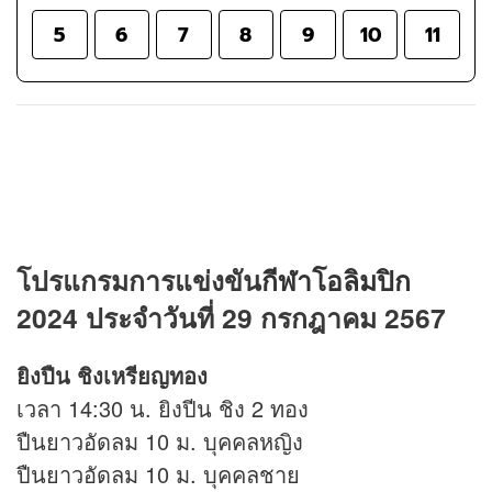
5
6
7
8
9
10
11
โปรแกรมการแข่งขัน
กีฬา
โอลิมปิก
2024 ประจำวันที่ 29 กรกฎาคม 2567
ยิงปืน ชิงเหรียญทอง
เวลา 14:30 น. ยิงปีน ชิง 2 ทอง
ปืนยาวอัดลม 10 ม. บุคคลหญิง
ปืนยาวอัดลม 10 ม. บุคคลชาย