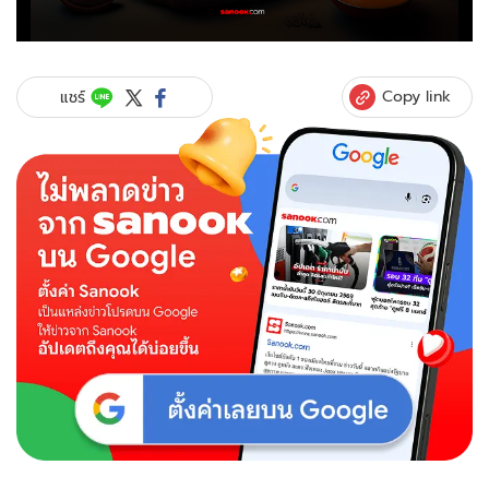
Copy link
แชร์