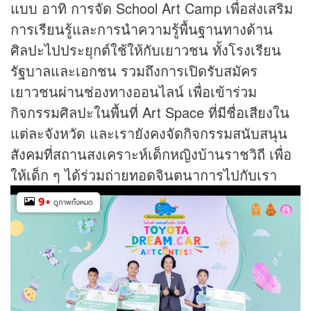
แบบ อาทิ การจัด School Art Camp เพื่อส่งเสริม
การเรียนรู้และการนำความรู้พื้นฐานทางด้าน
ศิลปะไปประยุกต์ใช้ให้กับเยาวชน ทั้งโรงเรียน
รัฐบาลและเอกชน รวมถึงการเปิดรับสมัคร
เยาวชนผ่านช่องทางออนไลน์ เพื่อเข้าร่วม
กิจกรรมศิลปะในพื้นที่ Art Space ที่มีชื่อเสียงใน
แต่ละจังหวัด และเรายังคงจัดกิจกรรมสนับสนุน
สังคมที่สถานสงเคราะห์เด็กหญิงบ้านราชวิถี เพื่อ
ให้เด็ก ๆ ได้ร่วมถ่ายทอดจินตนาการไปกับเรา
9
+
ดูภาพทั้งหมด