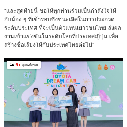
“และสุดท้ายนี้ ขอให้ทุกท่านร่วมเป็นกำลังใจให้
กับน้อง ๆ ที่เข้ารอบชิงชนะเลิศในการประกวด
ระดับประเทศ ที่จะเป็นตัวแทนเยาวชนไทย ส่งผล
งานเข้าแข่งขันในระดับโลกที่ประเทศญี่ปุ่น เพื่อ
สร้างชื่อเสียงให้กับประเทศไทยต่อไป”
9
+
ดูภาพทั้งหมด