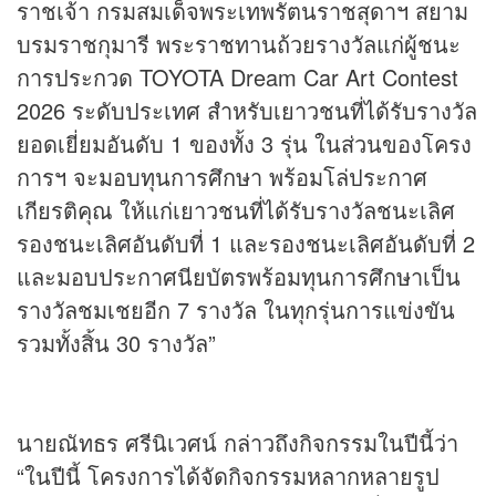
ราชเจ้า กรมสมเด็จพระเทพรัตนราชสุดาฯ สยาม
บรมราชกุมารี พระราชทานถ้วยรางวัลแก่ผู้ชนะ
การประกวด TOYOTA Dream Car Art Contest
2026 ระดับประเทศ สำหรับเยาวชนที่ได้รับรางวัล
ยอดเยี่ยมอันดับ 1 ของทั้ง 3 รุ่น ในส่วนของโครง
การฯ จะมอบทุนการศึกษา พร้อมโล่ประกาศ
เกียรติคุณ ให้แก่เยาวชนที่ได้รับรางวัลชนะเลิศ
รองชนะเลิศอันดับที่ 1 และรองชนะเลิศอันดับที่ 2
และมอบประกาศนียบัตรพร้อมทุนการศึกษาเป็น
รางวัลชมเชยอีก 7 รางวัล ในทุกรุ่นการแข่งขัน
รวมทั้งสิ้น 30 รางวัล”
นายณัทธร ศรีนิเวศน์ กล่าวถึงกิจกรรมในปีนี้ว่า
“ในปีนี้ โครงการได้จัดกิจกรรมหลากหลายรูป