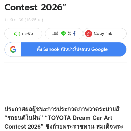
Contest 2026”
11 มิ.ย. 69 (16:25 น.)
Copy link
แชร์
กดฟัง
ตั้ง Sanook เป็นข่าวโปรดบน Google
ประกาศผลผู้ชนะการประกวดภาพวาดระบายสี
“รถยนต์ในฝัน” “TOYOTA Dream Car Art
Contest 2026” ชิงถ้วยพระราชทาน สมเด็จพระ