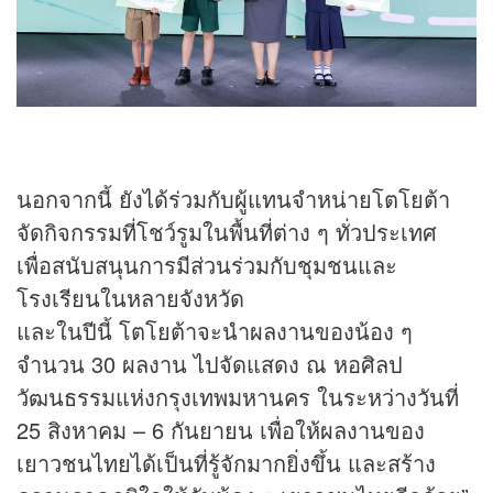
นอกจากนี้ ยังได้ร่วมกับผู้แทนจำหน่ายโตโยต้า
จัดกิจกรรมที่โชว์รูมในพื้นที่ต่าง ๆ ทั่วประเทศ
เพื่อสนับสนุนการมีส่วนร่วมกับชุมชนและ
โรงเรียนในหลายจังหวัด
และในปีนี้ โตโยต้าจะนำผลงานของน้อง ๆ
จำนวน 30 ผลงาน ไปจัดแสดง ณ หอศิลป
วัฒนธรรมแห่งกรุงเทพมหานคร ในระหว่างวันที่
25 สิงหาคม – 6 กันยายน เพื่อให้ผลงานของ
เยาวชนไทยได้เป็นที่รู้จักมากยิ่งขึ้น และสร้าง