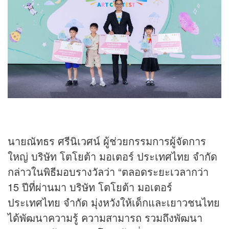
นายณัทธร ศรีนิเวศน์ ผู้ช่วยกรรมการผู้จัดการ
ใหญ่ บริษัท โตโยต้า มอเตอร์ ประเทศไทย จำกัด
กล่าวในพิธีมอบรางวัลว่า “ตลอดระยะเวลากว่า
15 ปีที่ผ่านมา บริษัท โตโยต้า มอเตอร์
ประเทศไทย จำกัด มุ่งหวังให้เด็กและเยาวชนไทย
ได้พัฒนาความรู้ ความสามารถ รวมถึงพัฒนา