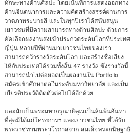
ทักษะทางด้านศิลปะ โดยเน้นที่การแสดงออกทาง
ด้านจินตนาการและความคิดสร้างสรรค์ผ่านการ
วาดภาพระบายสี และในทุกปีเราได้สนับสนุน
เยาวชนที่มีความสามารถทางด้านศิลปะ ด้วยการ
คัดเลือกผลงานส่งเข้าประกวดระดับโลกที่ประเทศ
ญี่ปุ่น หลายปีที่ผ่านมาเยาวชนไทยของเรา
สามารถคว้ารางวัลระดับโลก และสร้างชื่อเสียง
ให้กับประเทศได้รวมทั้งสิ้น 47 รางวัล ซึ่งรางวัลนี้
สามารถนำไปต่อยอดเป็นผลงานใน Portfolio
สมัครเข้าศึกษาต่อในระดับมหาวิทยาลัย และเป็น
เกียรติประวัติติดตัวต่อไปได้อีกด้วย
และนับเป็นพระมหากรุณาธิคุณเป็นล้นพ้นอันหา
ที่สุดมิได้แก่โครงการฯ และเยาวชนไทย ที่ได้รับ
พระราชทานพระวโรกาสจาก สมเด็จพระกนิษฐาธิ