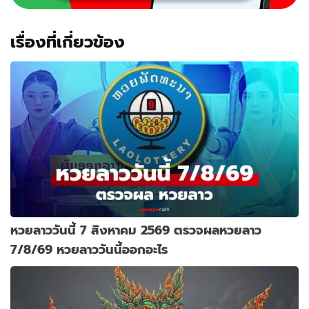
2026”
เรื่องที่เกี่ยวข้อง
หวยลาววันนี้ 7 สิงหาคม 2569 ตรวจผลหวยลาว
7/8/69 หวยลาววันนี้ออกอะไร