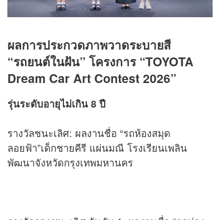
ผลการประกวดภาพวาดระบายสี
“รถยนต์ในฝัน” โครงการ “TOYOTA
Dream Car Art Contest 2026”
รุ่นระดับอายุไม่เกิน 8 ปี
รางวัลชนะเลิศ: ผลงานชื่อ “รถห้องสมุด
ลอยฟ้า”เด็กชายคีรี แผ่นมณี โรงเรียนเพลิน
พัฒนาจังหวัดกรุงเทพมหานคร