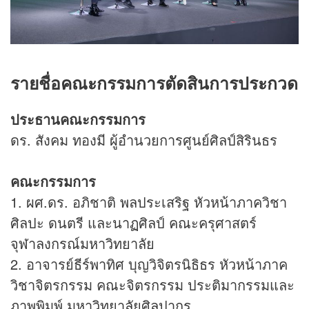
รายชื่อคณะกรรมการตัดสินการประกวด
ประธานคณะกรรมการ
ดร. สังคม ทองมี ผู้อำนวยการศูนย์ศิลป์สิรินธร
คณะกรรมการ
1. ผศ.ดร. อภิชาติ พลประเสริฐ หัวหน้าภาควิชา
ศิลปะ ดนตรี และนาฏศิลป์ คณะครุศาสตร์
จุฬาลงกรณ์มหาวิทยาลัย
2. อาจารย์ธีร์พาทิศ บุญวิจิตรนิธิธร หัวหน้าภาค
วิชาจิตรกรรม คณะจิตรกรรม ประติมากรรมและ
ภาพพิมพ์ มหาวิทยาลัยศิลปากร