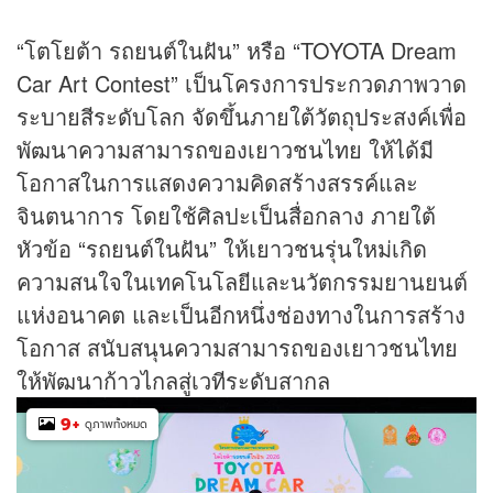
“โตโยต้า รถยนต์ในฝัน” หรือ “TOYOTA Dream
Car Art Contest” เป็นโครงการประกวดภาพวาด
ระบายสีระดับโลก จัดขึ้นภายใต้วัตถุประสงค์เพื่อ
พัฒนาความสามารถของเยาวชนไทย ให้ได้มี
โอกาสในการแสดงความคิดสร้างสรรค์และ
จินตนาการ โดยใช้ศิลปะเป็นสื่อกลาง ภายใต้
หัวข้อ “รถยนต์ในฝัน” ให้เยาวชนรุ่นใหม่เกิด
ความสนใจในเทคโนโลยีและนวัตกรรมยานยนต์
แห่งอนาคต และเป็นอีกหนึ่งช่องทางในการสร้าง
โอกาส สนับสนุนความสามารถของเยาวชนไทย
ให้พัฒนาก้าวไกลสู่เวทีระดับสากล
9
+
ดูภาพทั้งหมด