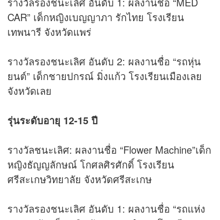
รางวัลรองชนะเลิศ อันดับ 1: ผลงานชื่อ “MED
CAR” เด็กหญิงเบญญาภา รักไทย โรงเรียน
เทพนารี จังหวัดแพร่
รางวัลรองชนะเลิศ อันดับ 2: ผลงานชื่อ “รถหุ่น
ยนต์” เด็กชายปกรณ์ มิ่งแก้ว โรงเรียนเมืองเลย
จังหวัดเลย
รุ่นระดับอายุ 12-15 ปี
รางวัลชนะเลิศ: ผลงานชื่อ “Flower Machine”เด็ก
หญิงธัญญลักษณ์ โกศลศิรศักดิ์ โรงเรียน
ศรีสะเกษวิทยาลัย จังหวัดศรีสะเกษ
รางวัลรองชนะเลิศ อันดับ 1: ผลงานชื่อ “รถแห่ง