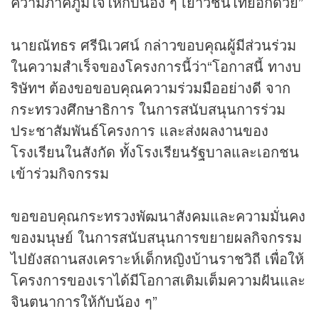
ความภาคภูมิใจให้กับน้อง ๆ เยาวชนไทยอีกด้วย”
นายณัทธร ศรีนิเวศน์ กล่าวขอบคุณผู้มีส่วนร่วม
ในความสำเร็จของโครงการนี้ว่า“โอกาสนี้ ทางบ
ริษัทฯ ต้องขอขอบคุณความร่วมมืออย่างดี จาก
กระทรวงศึกษาธิการ ในการสนับสนุนการร่วม
ประชาสัมพันธ์โครงการ และส่งผลงานของ
โรงเรียนในสังกัด ทั้งโรงเรียนรัฐบาลและเอกชน
เข้าร่วมกิจกรรม
ขอขอบคุณกระทรวงพัฒนาสังคมและความมั่นคง
ของมนุษย์ ในการสนับสนุนการขยายผลกิจกรรม
ไปยังสถานสงเคราะห์เด็กหญิงบ้านราชวิถี เพื่อให้
โครงการของเราได้มีโอกาสเติมเต็มความฝันและ
จินตนาการให้กับน้อง ๆ”