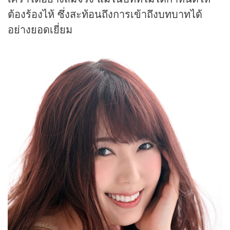
ต้องร้องไห้ ซึ่งสะท้อนถึงการเข้าถึงบทบาทได้
อย่างยอดเยี่ยม