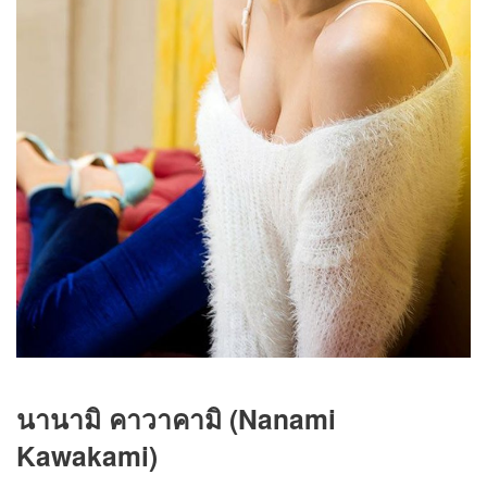
นานามิ คาวาคามิ (Nanami
Kawakami)