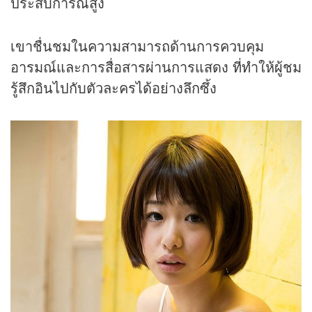
ประสบการณ์สูง
เขาชื่นชมในความสามารถด้านการควบคุม
อารมณ์และการสื่อสารผ่านการแสดง ที่ทำให้ผู้ชม
รู้สึกอินไปกับตัวละครได้อย่างลึกซึ้ง