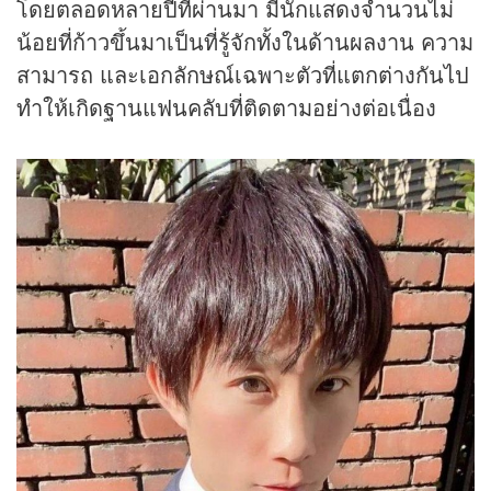
โดยตลอดหลายปีที่ผ่านมา มีนักแสดงจำนวนไม่
น้อยที่ก้าวขึ้นมาเป็นที่รู้จักทั้งในด้านผลงาน ความ
สามารถ และเอกลักษณ์เฉพาะตัวที่แตกต่างกันไป
ทำให้เกิดฐานแฟนคลับที่ติดตามอย่างต่อเนื่อง