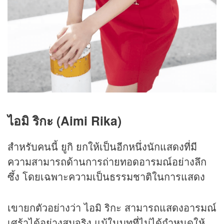
ไอมิ ริกะ (Aimi Rika)
สำหรับคนนี้ ยูกิ ยกให้เป็นอีกหนึ่งนักแสดงที่มี
ความสามารถด้านการถ่ายทอดอารมณ์อย่างลึก
ซึ้ง โดยเฉพาะความเป็นธรรมชาติในการแสดง
เขายกตัวอย่างว่า ไอมิ ริกะ สามารถแสดงอารมณ์
เศร้าได้อย่างสมจริง แม้ในบทที่ไม่ได้กำหนดให้