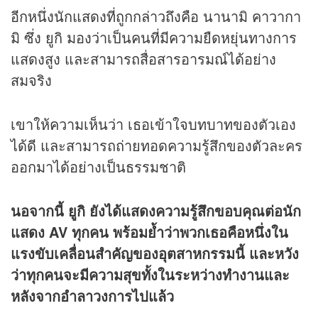
อีกหนึ่งนักแสดงที่ถูกกล่าวถึงคือ นานามิ คาวากา
มิ ซึ่ง ยูกิ มองว่าเป็นคนที่มีความยืดหยุ่นทางการ
แสดงสูง และสามารถสื่อสารอารมณ์ได้อย่าง
สมจริง
เขาให้ความเห็นว่า เธอเข้าใจบทบาทของตัวเอง
ได้ดี และสามารถถ่ายทอดความรู้สึกของตัวละคร
ออกมาได้อย่างเป็นธรรมชาติ
นอจากนี้ ยูกิ ยังได้แสดงความรู้สึกขอบคุณต่อนัก
แสดง AV ทุกคน พร้อมย้ำว่าพวกเธอคือหนึ่งใน
แรงขับเคลื่อนสำคัญของอุตสาหกรรมนี้ และหวัง
ว่าทุกคนจะมีความสุขทั้งในระหว่างทำงานและ
หลังจากอำลาวงการไปแล้ว