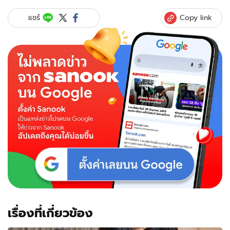
Copy link
แชร์
เรื่องที่เกี่ยวข้อง