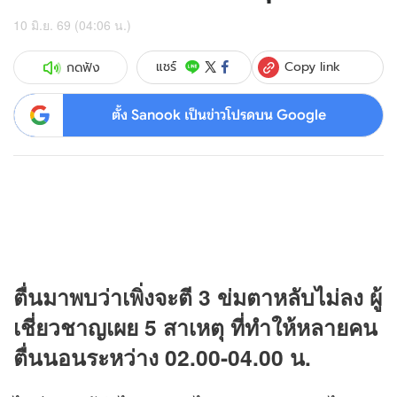
10 มิ.ย. 69 (04:06 น.)
Copy link
แชร์
กดฟัง
ตั้ง Sanook เป็นข่าวโปรดบน Google
ตื่นมาพบว่าเพิ่งจะตี 3 ข่มตาหลับไม่ลง ผู้
เชี่ยวชาญเผย 5 สาเหตุ ที่ทำให้หลายคน
ตื่นนอนระหว่าง 02.00-04.00 น.