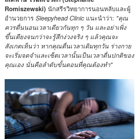
Romiszewski)
นักสรีรวิทยาการนอนหลับและผู้
อำนวยการ
Sleepyhead Clinic
แนะนำว่า:
"คุณ
ควรตื่นนอนเวลาเดียวกันทุก ๆ วัน และอย่าเพิ่ง
ขึ้นเตียงจนกว่าจะรู้สึกง่วงจริง ๆ แล้วคุณจะ
สังเกตเห็นว่า หากคุณตื่นเวลาเดิมทุกวัน ร่างกาย
จะเริ่มจดจำและเซ็ตเวลานั้นเป็นเวลาตื่นปกติของ
คุณเอง นั่นคือลำดับขั้นตอนที่คุณต้องทำ"