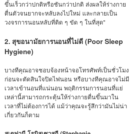
ขึ้นเร็วกว่าปกติหรือชันกว่าปกติ ส่งผลให้ร่างกาย
ตื่นตัวจนยากจะหลับลงไปใหม่ และกลายเป็น
วงจรการนอนหลับที่ติด ๆ ขัด ๆ ในที่สุด"
2. สุขอนามัยการนอนที่ไม่ดี (Poor Sleep
Hygiene)
บางทีคุณอาจชอบจ้องหน้าจอโทรศัพท์เป็นชั่วโมง
ก่อนจะตัดสินใจปิดไฟนอน หรือบางทีคุณอาจไม่มี
เวลาเข้านอนที่แน่นอน พฤติกรรมการนอนที่แย่
เหล่านี้สามารถกระตุ้นให้ร่างกายตื่นขึ้นมาใน
เวลาที่ไม่ต้องการได้ แม้ว่าคุณจะรู้สึกว่ามันไม่น่า
เกี่ยวกันก็ตาม
สเตฟานี โรมิสเซวสกี (Stephanie