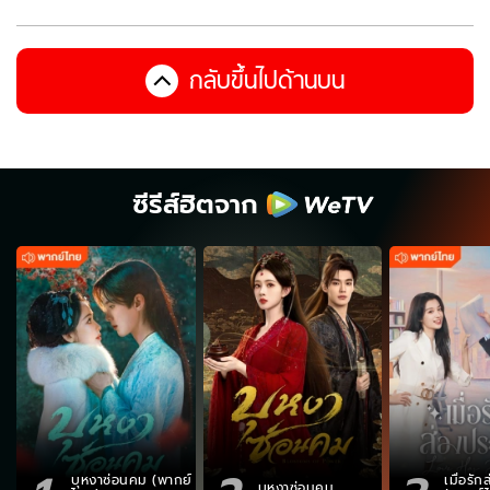
กลับขึ้นไปด้านบน
ซีรีส์ฮิตจาก
บุหงาซ่อนคม (พากย์
เมื่อรั
บุหงาซ่อนคม