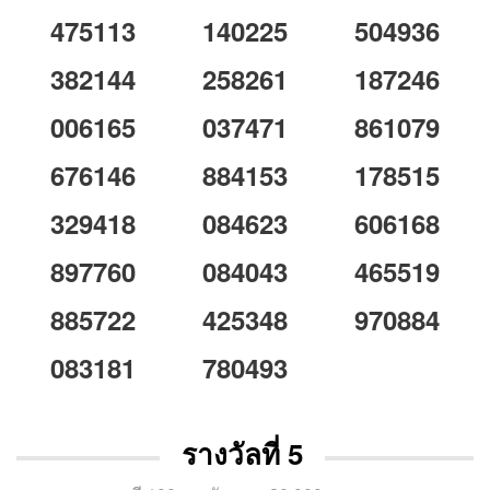
475113
140225
504936
382144
258261
187246
006165
037471
861079
676146
884153
178515
329418
084623
606168
897760
084043
465519
885722
425348
970884
083181
780493
รางวัลที่ 5