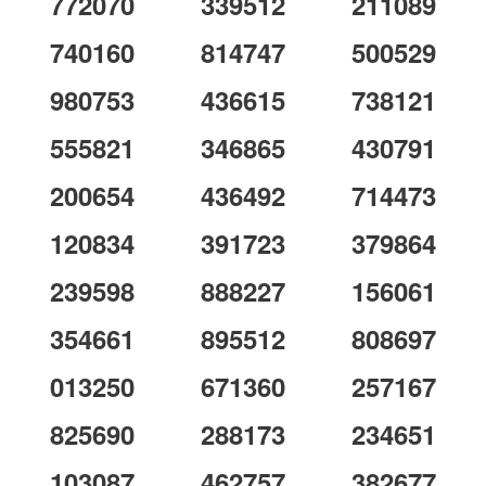
772070
339512
211089
740160
814747
500529
980753
436615
738121
555821
346865
430791
200654
436492
714473
120834
391723
379864
239598
888227
156061
354661
895512
808697
013250
671360
257167
825690
288173
234651
103087
462757
382677