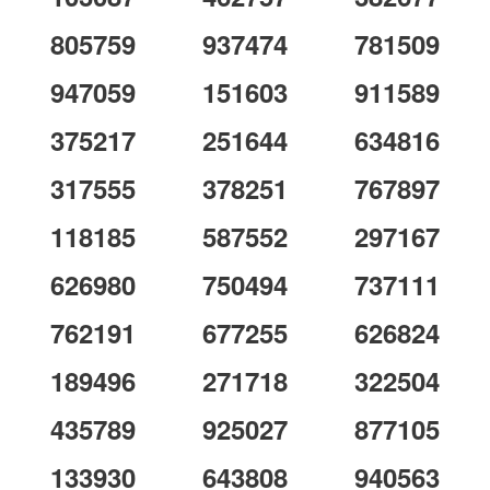
805759
937474
781509
947059
151603
911589
375217
251644
634816
317555
378251
767897
118185
587552
297167
626980
750494
737111
762191
677255
626824
189496
271718
322504
435789
925027
877105
133930
643808
940563