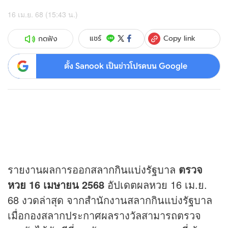
16 เม.ย. 68 (15:43 น.)
Copy link
แชร์
กดฟัง
ตั้ง Sanook เป็นข่าวโปรดบน Google
รายงานผลการออก
สลากกินแบ่งรัฐบาล
ตรวจ
หวย
16 เมษายน 2568
อัปเดตผลหวย 16 เม.ย.
68 งวดล่าสุด จากสำนักงานสลากกินแบ่งรัฐบาล
เมื่อกองสลากประกาศผลรางวัลสามารถตรวจ