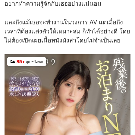
อยากทำความรู้จักกับเธออย่างแน่นอน
และถึงแม้เธอจะทำงานในวงการ AV แต่เมื่อถึง
เวลาที่ต้องแต่งตัวให้เหมาะสม ก็ทำได้อย่างดี โดย
ไม่ต้องเปิดเผยเนื้อหนังมังสาโดยไม่จำเป็นเลย
35
+
ดูภาพทั้งหมด