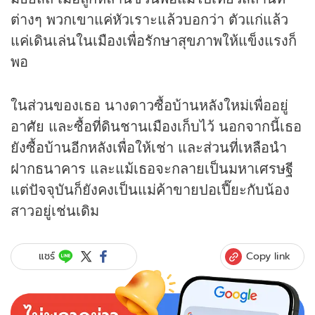
ต่างๆ พวกเขาแค่หัวเราะแล้วบอกว่า ตัวแก่แล้ว
แค่เดินเล่นในเมืองเพื่อรักษาสุขภาพให้แข็งแรงก็
พอ
ในส่วนของเธอ นางดาวซื้อบ้านหลังใหม่เพื่ออยู่
อาศัย และซื้อที่ดินชานเมืองเก็บไว้ นอกจากนี้เธอ
ยังซื้อบ้านอีกหลังเพื่อให้เช่า และส่วนที่เหลือนำ
ฝากธนาคาร และแม้เธอจะกลายเป็นมหาเศรษฐี
แต่ปัจจุบันก็ยังคงเป็นแม่ค้าขายปอเปี๊ยะกับน้อง
สาวอยู่เช่นเดิม
Copy link
แชร์