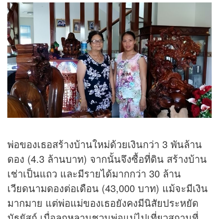
พ่อของเธอสร้างบ้านใหม่ด้วยเงินกว่า 3 พันล้าน
ดอง (4.3 ล้านบาท) จากนั้นจึงซื้อที่ดิน สร้างบ้าน
เช่าเป็นแถว และมีรายได้มากกว่า 30 ล้าน
เวียดนามดองต่อเดือน (43,000 บาท) แม้จะมีเงิน
มากมาย แต่พ่อแม่ของเธอยังคงมีนิสัยประหยัด
มัธยัสถ์ เมื่อลูกหลานชวนพ่อแม่ไปเที่ยวสถานที่