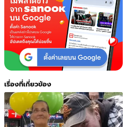
เรื่องที่เกี่ยวข้อง