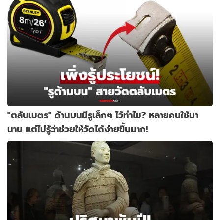
"ตลับเมตร" ด้านบนมีรูเล็กๆ ไว้ทำไม? หลายคนใช้มา
นาน แต่ไม่รู้ว่าช่วยให้วัดได้ง่ายขึ้นมาก!