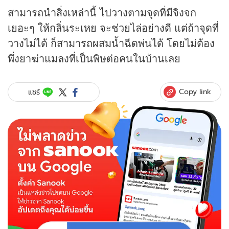
สามารถนำสิ่งเหล่านี้ ไปวางตามจุดที่มีจิงจก
เยอะๆ ให้กลิ่นระเหย จะช่วยไล่อย่างดี แต่ถ้าจุดที่
วางไม่ได้ ก็สามารถผสมน้ำฉีดพ่นได้ โดยไม่ต้อง
พึ่งยาฆ่าแมลงที่เป็นพิษต่อคนในบ้านเลย
Copy link
แชร์