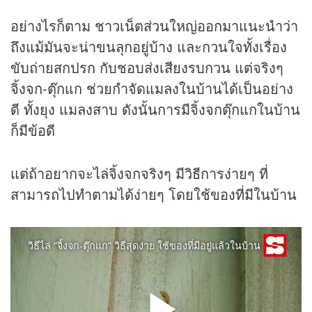
อย่างไรก็ตาม ชาวเน็ตส่วนใหญ่ออกมาแนะนำว่า
ถึงแม้มันจะน่าขนลุกอยู่บ้าง และกวนใจทั้งเรื่อง
ขับถ่ายสกปรก กับชอบส่งเสียงรบกวน แต่จริงๆ
จิ้งจก-ตุ๊กแก ช่วยกำจัดแมลงในบ้านได้เป็นอย่าง
ดี ทั้งยุง แมลงสาบ ดังนั้นการมีจิ้งจกตุ๊กแกในบ้าน
ก็มีข้อดี
แต่ถ้าอยากจะไล่จิ้งจกจริงๆ มีวิธีการง่ายๆ ที่
สามารถไปทำตามได้ง่ายๆ โดยใช้ของที่มีในบ้าน