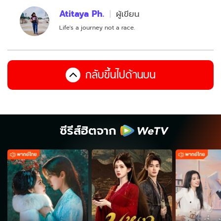
Atitaya Ph.
ผู้เขียน
Life's a journey not a race.
กลับขึ้นไปด้านบน
ซีรีส์ฮิตจาก