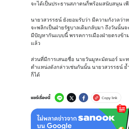
จะได้เป็นประธานสภาตนก็พร้อมสนับสนุน เพ
นายวสวรรธน์ ยังยอมรับว่า มีความกังวลว่า
จะพลิกเป็นฝ่ายรัฐบาลเดิมกลับมา ถึงวันนั้นจ
มีปัญหากันแบบนี้ พรรคการเมืองฝ่ายตรงข้าม 
แล้ว
ส่วนที่มีการเสนอชื่อ นายวันมูหะมัดนอร์ 
ตำแหน่งดังกล่าวเช่นกันนั้น นายวสวรรธน์ 
ก็ได้
แชร์เรื่องนี้
Copy link