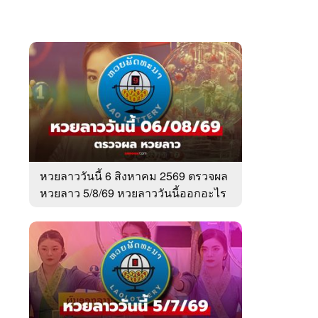
หวยลาววันนี้ 6 สิงหาคม 2569 ตรวจผล
หวยลาว 5/8/69 หวยลาววันนี้ออกอะไร