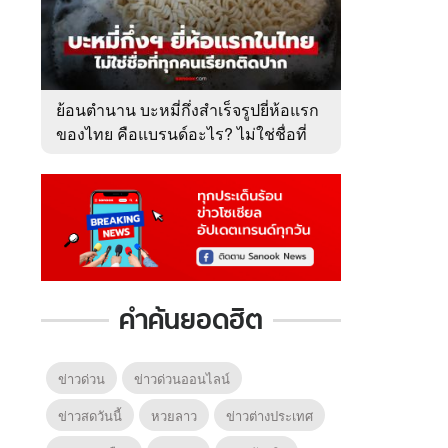
ย้อนตำนาน บะหมี่กึ่งสำเร็จรูปยี่ห้อแรก
ของไทย คือแบรนด์อะไร? ไม่ใช่ชื่อที่
คนเรียกติดปาก
คำค้นยอดฮิต
ข่าวด่วน
ข่าวด่วนออนไลน์
ข่าวสดวันนี้
หวยลาว
ข่าวต่างประเทศ