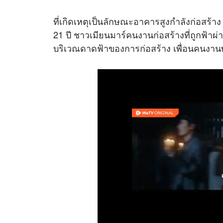
ที่เกิดเหตุเป็นลักษณะอาคารสูงกำลังก่อสร้า
21 ปี ชาวเมียนมาร์คนงานก่อสร้างที่ถูกฟ้าผ่
บริเวณดาดฟ้าของการก่อสร้าง เพื่อนคนงานพ