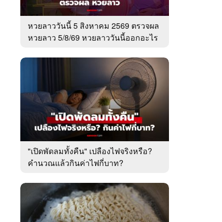
หวยลาววันนี้ 5 สิงหาคม 2569 ตรวจผล
หวยลาว 5/8/69 หวยลาววันนี้ออกอะไร
"เปิดพัดลมทั้งคืน" เปลืองไฟจริงหรือ?
คำนวณแล้วกินค่าไฟกี่บาท?