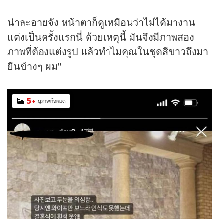
น่าละอายจัง หน้าตาก็ดูเหมือนว่าไม่ได้มางาน
แต่งเป็นครั้งแรกนี่ ด้วยเหตุนี้ มันจึงมีภาพสอง
ภาพที่ต้องแต่งรูป แล้วทำไมคุณในชุดสีขาวถึงมา
ยืนข้างๆ ผม"
5
+
ดูภาพทั้งหมด