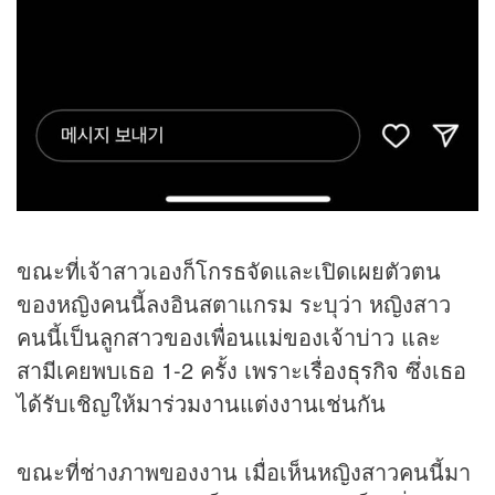
ขณะที่เจ้าสาวเองก็โกรธจัดและเปิดเผยตัวตน
ของหญิงคนนี้ลงอินสตาแกรม ระบุว่า หญิงสาว
คนนี้เป็นลูกสาวของเพื่อนแม่ของเจ้าบ่าว และ
สามีเคยพบเธอ 1-2 ครั้ง เพราะเรื่อง
ธุรกิจ
ซึ่งเธอ
ได้รับเชิญให้มาร่วมงานแต่งงานเช่นกัน
ขณะที่ช่างภาพของงาน เมื่อเห็นหญิงสาวคนนี้มา