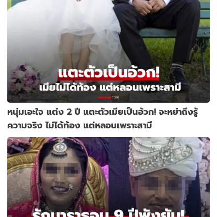
หนุ่มเอะใจ แต่ง 2 ปี แตะตัวเมียเป็นอ้วก! จะหย่าถึงรู้
ความจริง ไม่ได้ท้อง แต่หลอนเพราะสามี