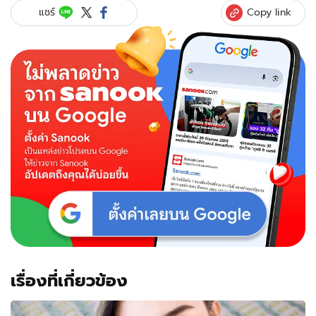
Copy link
แชร์
เรื่องที่เกี่ยวข้อง