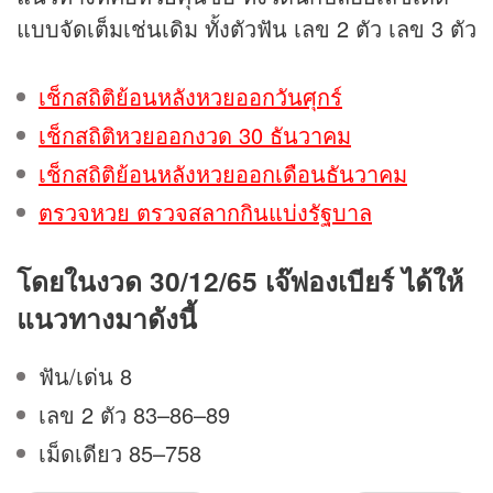
แบบจัดเต็มเช่นเดิม ทั้งตัวฟัน เลข 2 ตัว เลข 3 ตัว
เช็กสถิติย้อนหลังหวยออกวันศุกร์
เช็กสถิติหวยออกงวด 30 ธันวาคม
เช็กสถิติย้อนหลังหวยออกเดือนธันวาคม
ตรวจหวย ตรวจสลากกินแบ่งรัฐบาล
โดยในงวด 30/12/65 เจ๊ฟองเบียร์ ได้ให้
แนวทางมาดังนี้
ฟัน/เด่น 8
เลข 2 ตัว 83–86–89
เม็ดเดียว 85–758