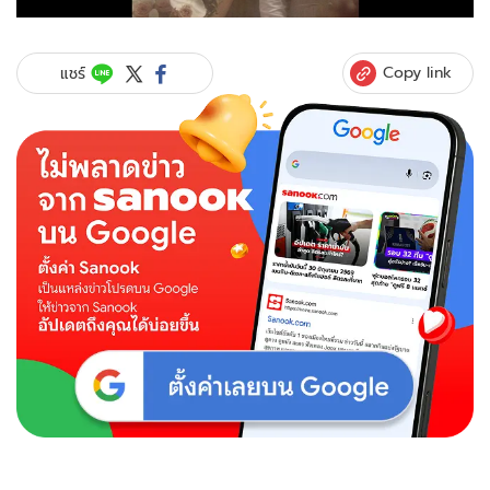
Copy link
แชร์