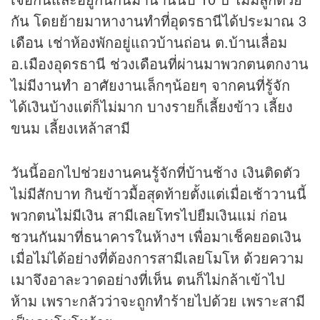
กัน โดยย้ายมาหางานทำที่อุดรธานีได้ประมาณ 3
เดือน เช่าห้องพักอยู่แถวบ้านถ่อน ต.บ้านเลื่อม
อ.เมืองอุดรธานี ช่วงเดือนที่ผ่านมาพวกตนตกงาน
ไม่มีงานทำ อาศัยงานเล็กๆน้อยๆ จากคนที่รู้จัก
ได้เงินบ้างแต่ก็ไม่มาก บางรายก็เลี้ยงข้าว เลี้ยง
ขนม เลี้ยงเหล้าสามี
วันนี้ออกไปช่วยงานคนรู้จักที่บ้านช้าง เงินติดตัว
ไม่มีสักบาท กินข้าวมื้อสุดท้ายตั้งแต่เมื่อเช้าวานนี้
พวกตนไม่มีเงิน สามีเลยโทรไปยืมเงินแม่ ก่อน
ชวนกันมาที่ธนาคารในห้างฯ เพื่อมาเช็คยอดเงิน
เมื่อไม่ได้อย่างที่ต้องการสามีเลยโมโห ด้วยความ
เมาจึงอาละวาดอย่างที่เห็น ตนก็ไม่กล้าเข้าไป
ห้าม เพราะกลัวว่าจะถูกทำร้ายไปด้วย เพราะสามี