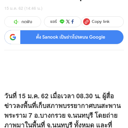
15 ม.ค. 62 (14:46 น.)
Copy link
แชร์
กดฟัง
ตั้ง Sanook เป็นข่าวโปรดบน Google
วันที่ 15 ม.ค. 62 เมื่อเวลา 08.30 น. ผู้สื่อ
ข่าว
ลงพื้นที่เก็บสภาพบรรยากาศบนสะพาน
พระราม 7 อ.บางกรวย จ.นนทบุรี โดยถ่าย
ภาพมาในพื้นที่ จ.นนทบุรี ทั้งหมด และที่