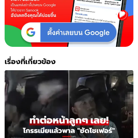
เรื่องที่เกี่ยวข้อง