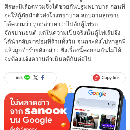
ศีรษะมีเลือดท่วมจึงได้ช่วยกันปฐมพยาบาล ก่อนที่
จะให้กู้ภัยนำตัวส่งโรงพยาบาล สอบถามลูกชาย
ได้ความว่า ถูกกล่าวหาว่าไปลักตู้ไฟรถ
จักรยานยนต์ แต่ในความเป็นจริงนั้นตู้ไฟเสียจึง
ได้นำกลับมาซ่อมที่ร้านทั้งวัน จนกระทั่งไปหาลูกพี่
แล้วถูกทำร้ายดังกล่าว ซึ่งเรื่องนี้คงยอมกันไม่ได้
จะต้องแจ้งความดำเนินคดีกันต่อไป
Copy link
แชร์