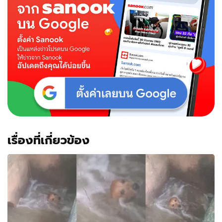
เรื่องที่เกี่ยวข้อง