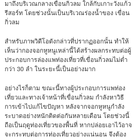
มาถึงบริเวณกลางเขื่อนกิ่วลม ใกล้กับเกาะวังแก้ว
รีสอร์ท โดยช่วงนั้นเป็นบริเวณร่องน้ำของ เขื่อน
กิ่วลม
สำหรับภาพวิดีโอดังกล่าวที่ปรากฏออกนั้น ทำให้
เห็นว่ากองจอกหูหนูเหล่านี้ได้สร้างผลกระทบต่อผู้
ประกอบการล่องแพท่องเที่ยวที่เขื่อนกิ่วลมไม่ต่ำ
กว่า 30 ลำ ในระยะนี้เป็นอย่างมาก
อย่างไรก็ตาม ขณะนี้ทางผู้ประกอบการแพท่อง
เที่ยวและทางเจ้าหน้าที่เขื่อนกิ่วลม กำลังหาวิธี
การเข้าไปแก้ไขปัญหา หลังจากจอกหูหนูกำลัง
ระบาดอย่างหนักติดต่อกันหลายเดือน โดยช่วงนี้
ถือเป็นฤดูท่องเที่ยวของพื้นที่ หากปล่อยเอาไว้อาจ
จะกระทบต่อการท่องเที่ยวอย่างแน่นอน จึงต้อง