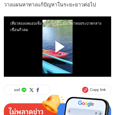
วางแผนหาทางแก้ปัญหาในระยะยาวต่อไป
Copy link
แชร์