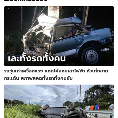
รถรุ่นเก่าเครื่องแรง แหกโค้งชนเสาไฟฟ้า หัวเก๋งขาด
กระเด็น สภาพสลดทั้งรถทั้งคนขับ