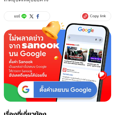
Copy link
แชร์
เรื่องที่เกี่ยวข้อง