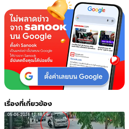
เรื่องที่เกี่ยวข้อง