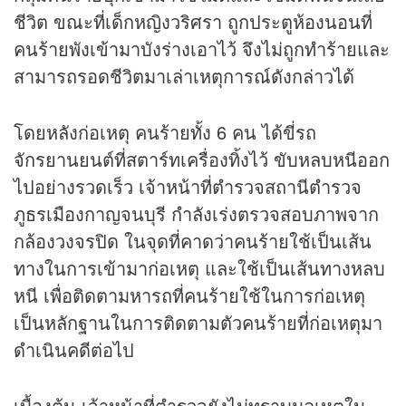
ชีวิต ขณะที่เด็กหญิงวริศรา ถูกประตูห้องนอนที่
คนร้ายพังเข้ามาบังร่างเอาไว้ จึงไม่ถูกทำร้ายและ
สามารถรอดชีวิตมาเล่าเหตุการณ์ดังกล่าวได้
โดยหลังก่อเหตุ คนร้ายทั้ง 6 คน ได้ขี่รถ
จักรยานยนต์ที่สตาร์ทเครื่องทิ้งไว้ ขับหลบหนีออก
ไปอย่างรวดเร็ว เจ้าหน้าที่ตำรวจสถานีตำรวจ
ภูธรเมืองกาญจนบุรี กำลังเร่งตรวจสอบภาพจาก
กล้องวงจรปิด ในจุดที่คาดว่าคนร้ายใช้เป็นเส้น
ทางในการเข้ามาก่อเหตุ และใช้เป็นเส้นทางหลบ
หนี เพื่อติดตามหารถที่คนร้ายใช้ในการก่อเหตุ
เป็นหลักฐานในการติดตามตัวคนร้ายที่ก่อเหตุมา
ดำเนินคดีต่อไป
เบื้องต้น เจ้าหน้าที่ตำรวจยังไม่ทราบมูลเหตุใน