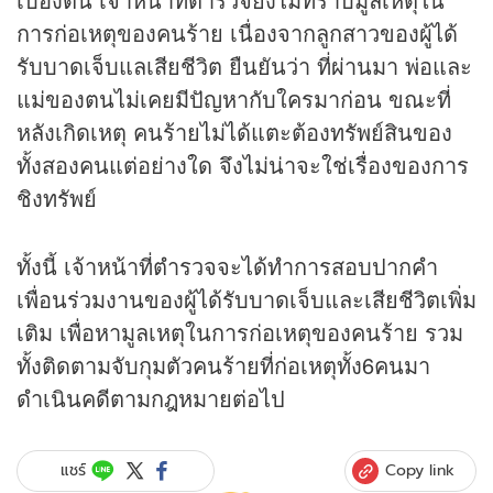
การก่อเหตุของคนร้าย เนื่องจากลูกสาวของผู้ได้
รับบาดเจ็บแลเสียชีวิต ยืนยันว่า ที่ผ่านมา พ่อและ
แม่ของตนไม่เคยมีปัญหากับใครมาก่อน ขณะที่
หลังเกิดเหตุ คนร้ายไม่ได้แตะต้องทรัพย์สินของ
ทั้งสองคนแต่อย่างใด จึงไม่น่าจะใช่เรื่องของการ
ชิงทรัพย์
ทั้งนี้ เจ้าหน้าที่ตำรวจจะได้ทำการสอบปากคำ
เพื่อนร่วมงานของผู้ได้รับบาดเจ็บและเสียชีวิตเพิ่ม
เติม เพื่อหามูลเหตุในการก่อเหตุของคนร้าย รวม
ทั้งติดตามจับกุมตัวคนร้ายที่ก่อเหตุทั้ง6คนมา
ดำเนินคดีตามกฎหมายต่อไป
Copy link
แชร์