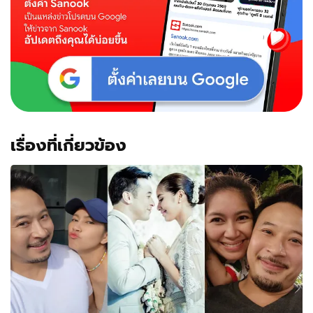
เรื่องที่เกี่ยวข้อง