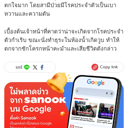
ตกใจมาก โดยสามีป่วยมีโรคประจำตัวเป็นเบา
หวานและความดัน
เบื้องต้นเจ้าหน้าที่คาดว่าน่าจะเกิดจากโรคประจำ
ตัวกำเริบ ขณะนั่งทำธุระในห้องน้ำเกิดวูบ ทำให้
ตกจากชักโครกหน้าคะมำและเสียชีวิตดังกล่าว
Copy link
แชร์