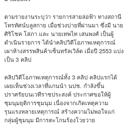
ตามรายงานระบุว่า รายการสายล่อฟ้า ทางสถานี
โทรทัศน์บลูสกาย เมื่อช่วงบ่ายที่ผ่านมา ซึ่งมี นาย
ศิริโชค โสภา และ นายเทพไท เสนพงศ์ เป็นผู้
ดำเนินรายการ ได้นำคลิปวิดีโอภาพเหตุการณ์
เผาห้างสรรพสินค้าเซ็นทรัลเวิล์ด เมื่อปี 2553 แบ่ง
เป็น 3 คลิป
คลิปวิดีโอภาพเหตุการณ์ทั้ง 3 คลิป คลิปแรกได้
เผยเห็นช่วงเวลาที่แกนนำ นปช. กำลังขึ้น
ปราศรัยบนเวทีราชประสงค์ ประกาศขอให้ผู้
ชุมนุมยุติการชุมนุม เนื่องจากเกิดเหตุความ
รุนแรงหลายเหตุการณ์ สร้างความไม่พอใจแก่
กลุ่มผู้ชุมนุม มีการตะโกนร้องโวยวาย