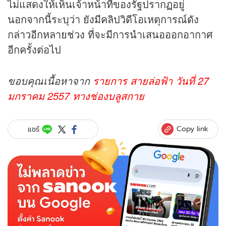
ไม่แสดงให้เห็นเจ้าหน้าที่ของรัฐปรากฏอยู่
นอกจากนี้ระบุว่า ยังมีคลิปวิดีโอเหตุการณ์ดัง
กล่าวอีกหลายช่วง ที่จะมีการนำเสนอออกอากาศ
อีกครั้งต่อไป
ขอบคุณเนื้อหาจาก
รายการ สายล่อฟ้า วันที่ 27
มกราคม 2557 ทางช่องบลูสกาย
Copy link
แชร์