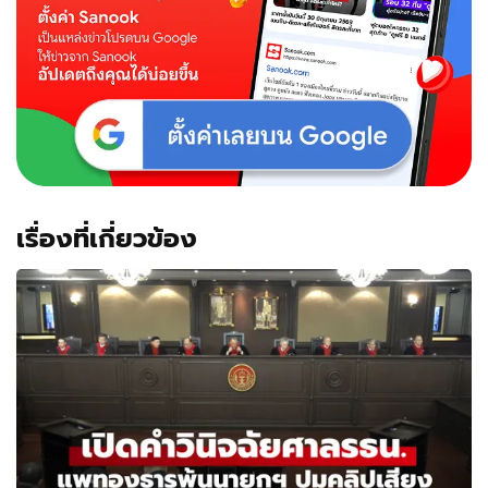
เรื่องที่เกี่ยวข้อง