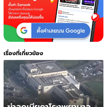
เรื่องที่เกี่ยวข้อง