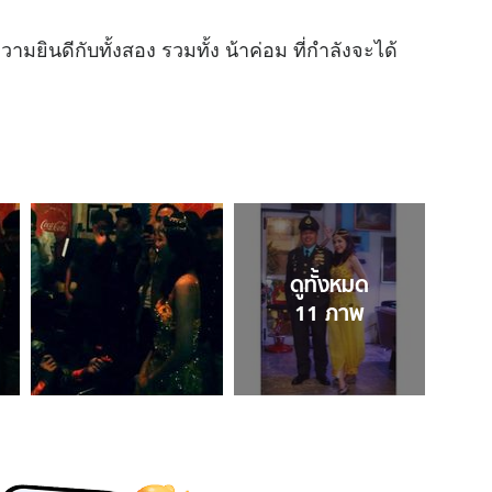
ยินดีกับทั้งสอง รวมทั้ง น้าค่อม ที่กำลังจะได้
ดูทั้งหมด
11
ภาพ