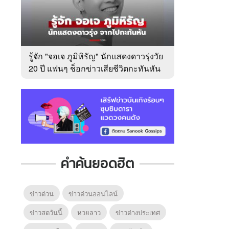
รู้จัก "จอเจ ภูมิหิรัญ" นักแสดงดาวรุ่งวัย
20 ปี แฟนๆ ช็อกข่าวเสียชีวิตกะทันหัน
คำค้นยอดฮิต
ข่าวด่วน
ข่าวด่วนออนไลน์
ข่าวสดวันนี้
หวยลาว
ข่าวต่างประเทศ