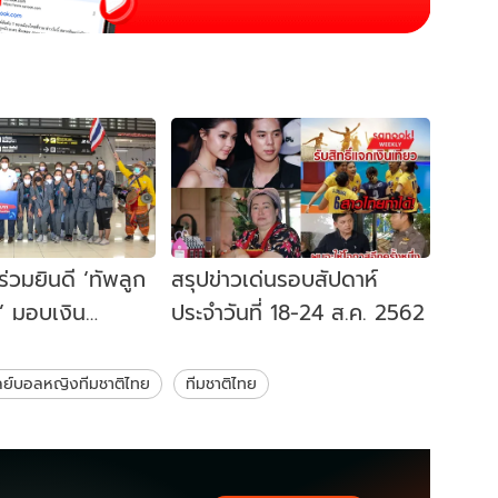
ร่วมยินดี ‘ทัพลูก
สรุปข่าวเด่นรอบสัปดาห์
’ มอบเงิน
ประจำวันที่ 18-24 ส.ค. 2562
 ล้านบาท
ย์บอลหญิงทีมชาติไทย
ทีมชาติไทย