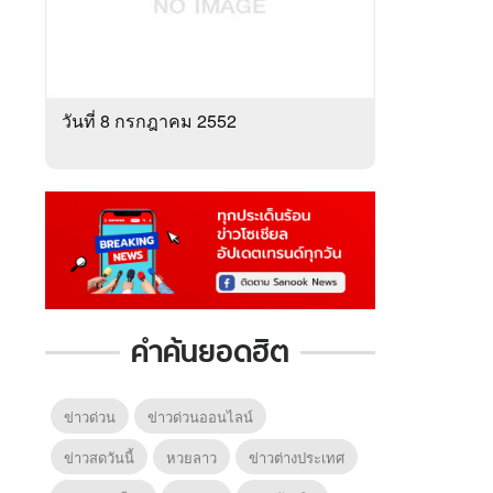
วันที่ 8 กรกฎาคม 2552
คำค้นยอดฮิต
ข่าวด่วน
ข่าวด่วนออนไลน์
ข่าวสดวันนี้
หวยลาว
ข่าวต่างประเทศ