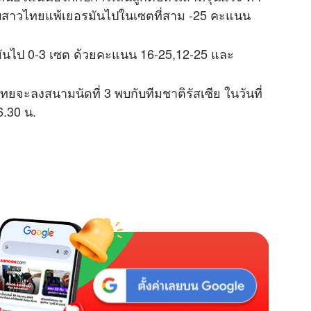
บสาวไทยแพ้เยอรมันไปในเซตที่สาม -25 คะแนน
ันไป 0-3 เซต ด้วยคะแนน 16-25,12-25 และ
ทยจะลงสนามนัดที่ 3 พบกับทีมชาติรัสเซีย ในวันที่
6.30 น.