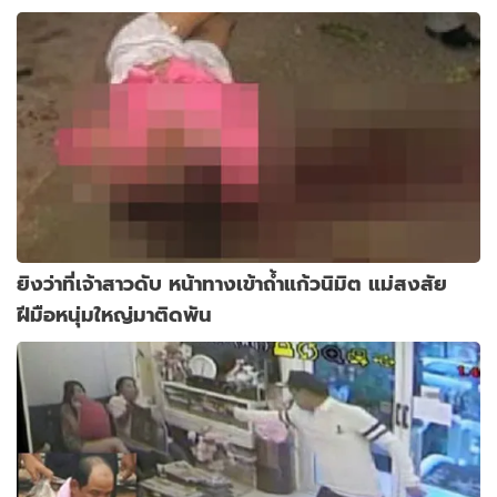
ยิงว่าที่เจ้าสาวดับ หน้าทางเข้าถ้ำแก้วนิมิต แม่สงสัย
ฝีมือหนุ่มใหญ่มาติดพัน