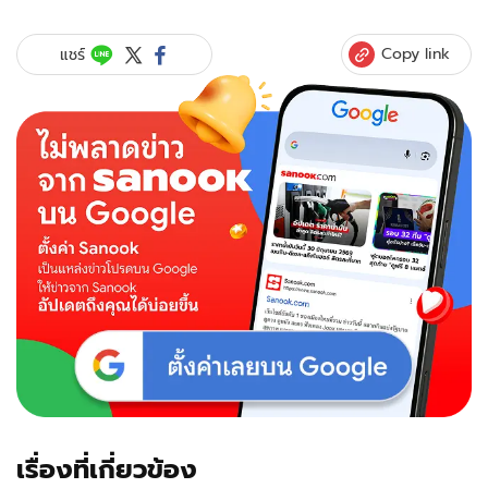
Copy link
แชร์
เรื่องที่เกี่ยวข้อง