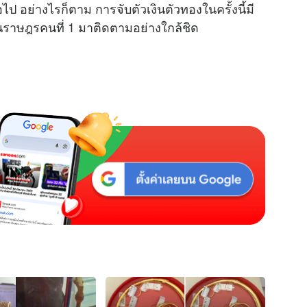
ป อย่างไรก็ตาม การจับตัวเงินตัวทองในครั้งนี้มี
ราษฎรคนที่ 1 มาติดตามอย่างใกล้ชิด