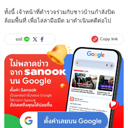
ทั้งนี้ เจ้าหน้าที่ตำรวจร่วมกับชาวบ้านกำลังปิด
ล้อมพื้นที่ เพื่อไล่ล่ามือมีด มาดำเนินคดีต่อไป
Copy link
แชร์