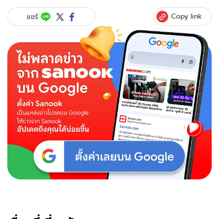
Copy link
แชร์