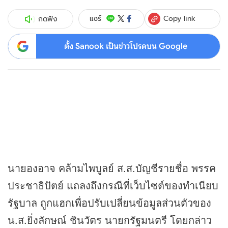
Copy link
แชร์
กดฟัง
ตั้ง Sanook เป็นข่าวโปรดบน Google
นายองอาจ คล้ามไพบูลย์ ส.ส.บัญชีรายชื่อ พรรค
ประชาธิปัตย์ แถลงถึงกรณีที่เว็บไซต์ของทำเนียบ
รัฐบาล ถูกแฮกเพื่อปรับเปลี่ยนข้อมูลส่วนตัวของ
น.ส.ยิ่งลักษณ์ ชินวัตร นายกรัฐมนตรี โดยกล่าว