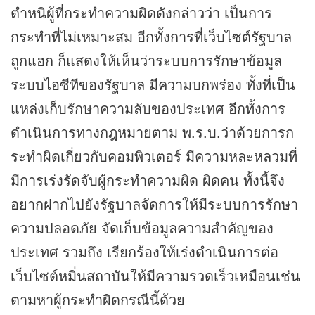
ตำหนิผู้ที่กระทำความผิดดังกล่าวว่า เป็นการ
กระทำที่ไม่เหมาะสม อีกทั้งการที่เว็บไซต์รัฐบาล
ถูกแฮก ก็แสดงให้เห็นว่าระบบการรักษาข้อมูล
ระบบไอซีทีของรัฐบาล มีความบกพร่อง ทั้งที่เป็น
แหล่งเก็บรักษาความลับของประเทศ อีกทั้งการ
ดำเนินการทางกฎหมายตาม พ.ร.บ.ว่าด้วยการก
ระทำผิดเกี่ยวกับคอมพิวเตอร์ มีความหละหลวมที่
มีการเร่งรัดจับผู้กระทำความผิด ผิดคน ทั้งนี้จึง
อยากฝากไปยังรัฐบาลจัดการให้มีระบบการรักษา
ความปลอดภัย จัดเก็บข้อมูลความสำคัญของ
ประเทศ รวมถึง เรียกร้องให้เร่งดำเนินการต่อ
เว็บไซต์หมิ่นสถาบันให้มีความรวดเร็วเหมือนเช่น
ตามหาผู้กระทำผิดกรณีนี้ด้วย