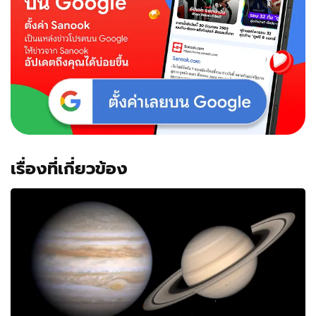
เรื่องที่เกี่ยวข้อง