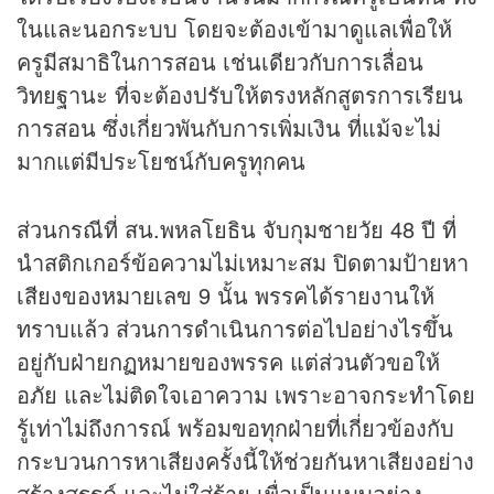
ในและนอกระบบ โดยจะต้องเข้ามาดูแลเพื่อให้
ครูมีสมาธิในการสอน เช่นเดียวกับการเลื่อน
วิทยฐานะ ที่จะต้องปรับให้ตรงหลักสูตรการเรียน
การสอน ซึ่งเกี่ยวพันกับการเพิ่มเงิน ที่แม้จะไม่
มากแต่มีประโยชน์กับครูทุกคน
ส่วนกรณีที่ สน.พหลโยธิน จับกุมชายวัย 48 ปี ที่
นำสติกเกอร์ข้อความไม่เหมาะสม ปิดตามป้ายหา
เสียงของหมายเลข 9 นั้น พรรคได้รายงานให้
ทราบแล้ว ส่วนการดำเนินการต่อไปอย่างไรขึ้น
อยู่กับฝ่ายกฏหมายของพรรค แต่ส่วนตัวขอให้
อภัย และไม่ติดใจเอาความ เพราะอาจกระทำโดย
รู้เท่าไม่ถึงการณ์ พร้อมขอทุกฝ่ายที่เกี่ยวข้องกับ
กระบวนการหาเสียงครั้งนี้ให้ช่วยกันหาเสียงอย่าง
สร้างสรรค์ และไม่ใส่ร้าย เพื่อเป็นแบบอย่าง