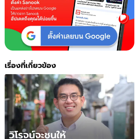
เรื่องที่เกี่ยวข้อง