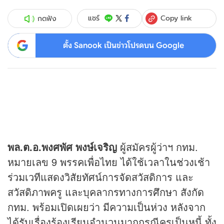
Copy link
แชร์
กดฟัง
ตั้ง Sanook เป็นข่าวโปรดบน Google
พล.ต.อ.พงศพัศ พงษ์เจริญ
ผู้สมัครผู้ว่าฯ กทม.
หมายเลข 9 พรรคเพื่อไทย ได้ใช้เวลาในช่วงเช้า
ร่วมเวทีแสดงวิสัยทัศน์การจัดสวัสดิการ และ
สวัสดิภาพครู และบุคลากรทางการศึกษา สังกัด
กทม. พร้อมเปิดเผยว่า มีความเป็นห่วง หลังจาก
ได้รับเรื่องร้องเรียนจำนวนมากกรณีครูเป็นหนี้ ทั้ง