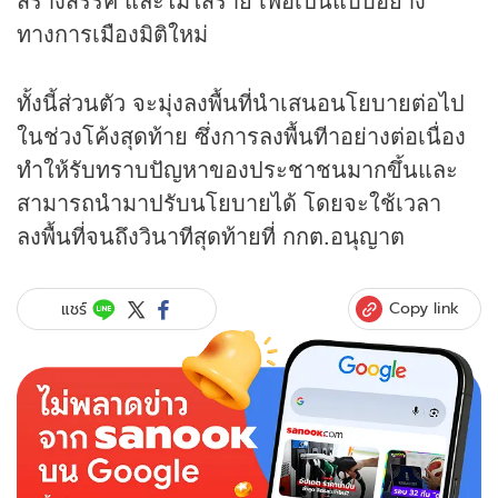
ทางการเมืองมิติใหม่
ทั้งนี้ส่วนตัว จะมุ่งลงพื้นที่นำเสนอนโยบายต่อไป
ในช่วงโค้งสุดท้าย ซึ่งการลงพื้นทีาอย่างต่อเนื่อง
ทำให้รับทราบปัญหาของประชาชนมากขึ้นและ
สามารถนำมาปรับนโยบายได้ โดยจะใช้เวลา
ลงพื้นที่จนถึงวินาทีสุดท้ายที่ กกต.อนุญาต
Copy link
แชร์