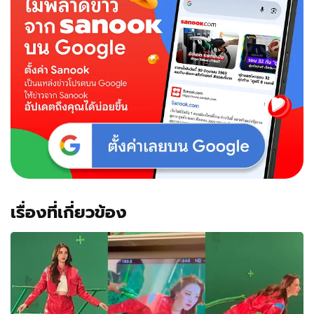
ท้อง
ก่อน
แต่ง
เรื่องที่เกี่ยวข้อง