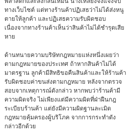
พลาสติกและส่งกลิ่นเหม็น นางเหลียงจึงแจ้งจับ
ทางเว็บไซต์ แต่ทางร้านค้าปฏิเสธว่าไม่ได้ส่งหนู
ตายให้ลูกค้า และปฏิเสธความรับผิดชอบ
เนื่องจากทางร้านค้าเห็นว่าสินค้าไม่ได้ชำรุดเสีย
หาย
ด้านทนายความบริษัทกฎหมายแห่งหนึ่งเผยว่า
ตามกฎหมายของประเทศ ถ้าหากสินค้าไม่ได้
มาตรฐาน ลูกค้ามีสิทธิขอคืนสินค้าและให้ร้านค้า
รับผิดชอบค่าขนส่งตามกฎหมาย หลังจากตรวจ
สอบจากเหตุการณ์ดังกล่าว หากพบว่าร้านค้ามี
ความผิดจริง ไม่เพียงแต่มีความผิดที่ฝ่าฝืนกฎ
ระเบียบร้านค้า แต่ยังมีความผิดฐานละเมิด
กฎหมายคุ้มครองผู้บริโภค จากการกระทำดัง
กล่าวอีกด้วย