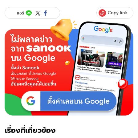
Copy link
แชร์
เรื่องที่เกี่ยวข้อง