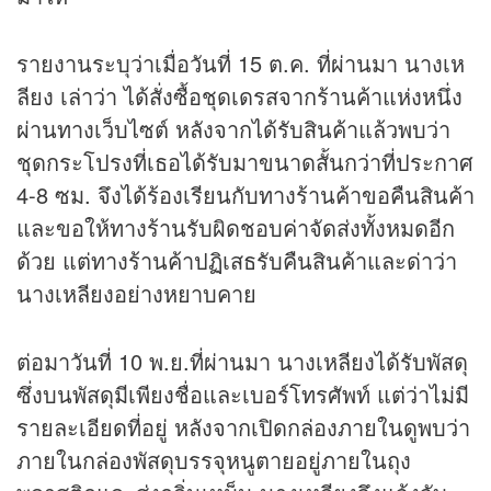
รายงานระบุว่าเมื่อวันที่ 15 ต.ค. ที่ผ่านมา นางเห
ลียง เล่าว่า ได้สั่งซื้อชุดเดรสจากร้านค้าแห่งหนึ่ง
ผ่านทางเว็บไซต์ หลังจากได้รับสินค้าแล้วพบว่า
ชุดกระโปรงที่เธอได้รับมาขนาดสั้นกว่าที่ประกาศ
4-8 ซม. จึงได้ร้องเรียนกับทางร้านค้าขอคืนสินค้า
และขอให้ทางร้านรับผิดชอบค่าจัดส่งทั้งหมดอีก
ด้วย แต่ทางร้านค้าปฏิเสธรับคืนสินค้าและด่าว่า
นางเหลียงอย่างหยาบคาย
ต่อมาวันที่ 10 พ.ย.ที่ผ่านมา นางเหลียงได้รับพัสดุ
ซึ่งบนพัสดุมีเพียงชื่อและเบอร์โทรศัพท์ แต่ว่าไม่มี
รายละเอียดที่อยู่ หลังจากเปิดกล่องภายในดูพบว่า
ภายในกล่องพัสดุบรรจุหนูตายอยู่ภายในถุง