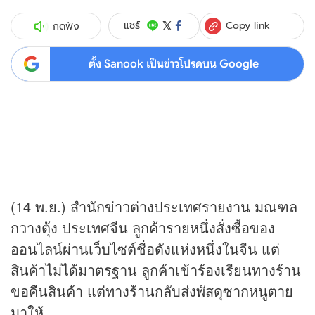
Copy link
แชร์
กดฟัง
ตั้ง Sanook เป็นข่าวโปรดบน Google
(14 พ.ย.) สำนัก
ข่าว
ต่างประเทศรายงาน มณฑล
กวางตุ้ง ประเทศจีน ลูกค้ารายหนึ่งสั่งซื้อของ
ออนไลน์ผ่านเว็บไซต์ชื่อดังแห่งหนึ่งในจีน แต่
สินค้าไม่ได้มาตรฐาน ลูกค้าเข้าร้องเรียนทางร้าน
ขอคืนสินค้า แต่ทางร้านกลับส่งพัสดุซากหนูตาย
มาให้