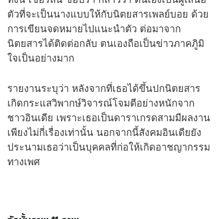
ตัวที่จะเป็นนางแบบให้กับนิตยสารเพลย์บอย ด้วย
การเขียนจดหมายไปแนะนำตัว ต่อมาจาก
นิตยสารได้ติดต่อกลับ ตนเองถือเป็น
ข่าว
ภาคภูิมิ
ใจเป็นอย่างมาก
รายงานระบุว่า หลังจากที่เธอได้ขึ้นปกนิตยสาร
เกิดกระแสวิพากษ์วิจารณ์โจมตีอย่างหนักจาก
ชาวอินเดีย เพราะเธอเป็นดาราเกรดสามมีผลงาน
เพียงไม่กี่เรื่องเท่านั้น นอกจากนี้สังคมอินเดียยัง
ประนามเธอว่าเป็นบุคคลที่ก่อให้เกิดอาชญากรรม
ทางเพศ