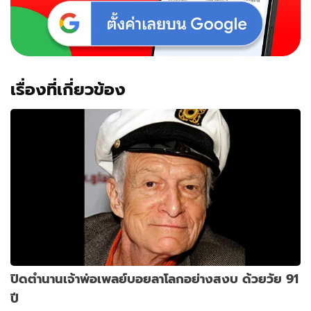
เรื่องที่เกี่ยวข้อง
ปิดตำนานเจ้าพ่อเพลย์บอยลาโลกอย่างสงบ ด้วยวัย 91
ปี