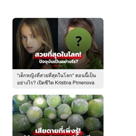
"เด็กหญิงที่สวยที่สุดในโลก" ตอนนี้เป็น
อย่างไร? เปิดชีวิต Kristina Pimenova
ในวัย 20 ปี