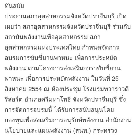
ทันสมัย
ประธานสภาอุตสาหกรรมจังหวัดปราจีนบุรี เปิด
เผยว่า สภาอุตสาหกรรมจังหวัดปราจีนบุรี ร่วมกับ
สถาบันพลังงานเพื่ออุตสาหกรรม สภา
อุตสาหกรรมแห่งประเทศไทย กำหนดจัดการ
อบรมการขับขี่ยานพาหนะ เพื่อการประหยัด
พลังงาน ตามโครงการส่งเสริมการาขับขี่ยาน
พาหนะ เพื่อการประหยัดพลังงาน ในวันที่ 25
สิงหาคม 2554 ณ ห้องประชุม โรงแรมทวาราวดี
รีสอร์ต อำเภอศรีมหาโพธิ จังหวัดปราจีนบุรี ซึ่ง
การจัดการอบรมนี้ ได้รับการสนับสนุนโดย
กองทุนเพื่อส่งเสริมการอนุรักษ์พลังงาน สำนักงาน
นโยบายและแผนพลังงาน (สนพ.) กระทรวง