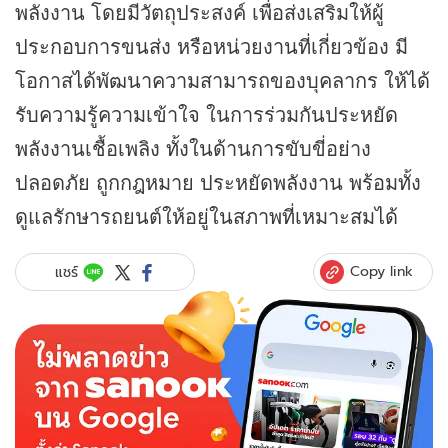
พลังงาน โดยมีวัตถุประสงค์ เพื่อส่งเสริมให้ผู้
ประกอบการขนส่ง หรือหน่วยงานที่เกี่ยวข้อง มี
โอกาสได้พัฒนาความสามารถของบุคลากร ให้ได้
รับความรู้ความเข้าใจ ในการร่วมกันประหยัด
พลังงานเชื้อเพลิง ทั้งในด้านการขับขี่อย่าง
ปลอดภัย ถูกกฎหมาย ประหยัดพลังงาน พร้อมทั้ง
ดูแลรักษารถยนต์ให้อยู่ในสภาพที่เหมาะสมได้
Copy link
แชร์