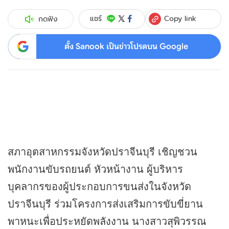
Copy link
แชร์
กดฟัง
ตั้ง Sanook เป็นข่าวโปรดบน Google
สภาอุตสาหกรรมจังหวัดปราจีนบุรี เชิญชวน
พนักงานขับรถยนต์ หัวหน้างาน ผู้บริหาร
บุคลากรของผู้ประกอบการขนส่งในจังหวัด
ปราจีนบุรี ร่วมโครงการส่งเสริมการขับขี่ยาน
พาหนะเพื่อประหยัดพลังงาน นางสาวสุพิวรรณ