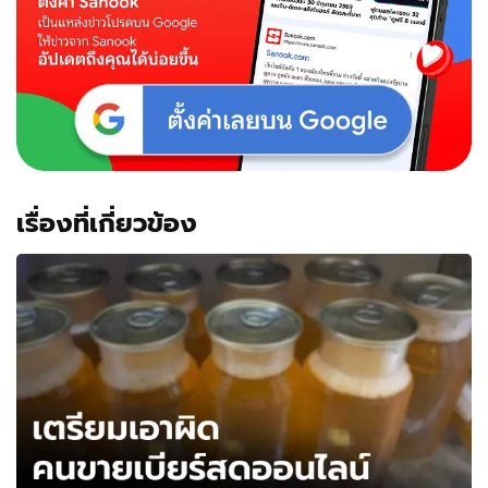
เรื่องที่เกี่ยวข้อง