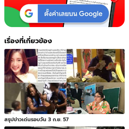
เรื่องที่เกี่ยวข้อง
สรุปข่าวเด่นรอบวัน 3 ก.ย. 57