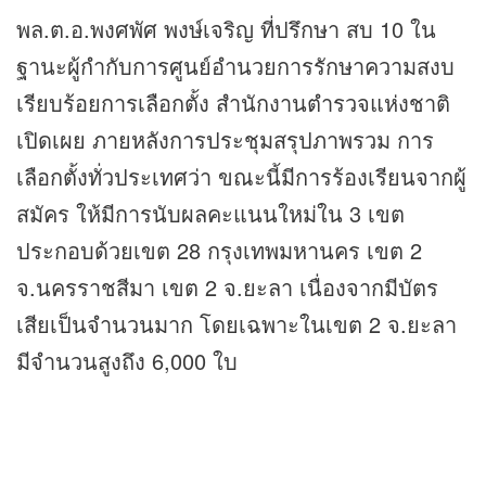
พล.ต.อ.พงศพัศ พงษ์เจริญ ที่ปรึกษา สบ 10 ใน
ฐานะผู้กำกับการศูนย์อำนวยการรักษาความสงบ
เรียบร้อยการเลือกตั้ง สำนักงานตำรวจแห่งชาติ
เปิดเผย ภายหลังการประชุมสรุปภาพรวม การ
เลือกตั้งทั่วประเทศว่า ขณะนี้มีการร้องเรียนจากผู้
สมัคร ให้มีการนับผลคะแนนใหม่ใน 3 เขต
ประกอบด้วยเขต 28 กรุงเทพมหานคร เขต 2
จ.นครราชสีมา เขต 2 จ.ยะลา เนื่องจากมีบัตร
เสียเป็นจำนวนมาก โดยเฉพาะในเขต 2 จ.ยะลา
มีจำนวนสูงถึง 6,000 ใบ