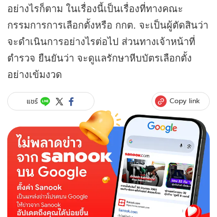
อย่างไรก็ตาม ในเรื่องนี้เป็นเรื่องที่ทางคณะ
กรรมการการเลือกตั้งหรือ กกต. จะเป็นผู้ตัดสินว่า
จะดำเนินการอย่างไรต่อไป ส่วนทางเจ้าหน้าที่
ตำรวจ ยืนยันว่า จะดูแลรักษาหีบบัตรเลือกตั้ง
อย่างเข้มงวด
Copy link
แชร์