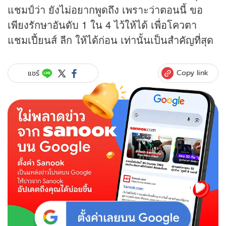
แชมป์ว่า ยังไม่อยากพูดถึง เพราะว่าตอนนี้ ขอ
เพียงรักษาอันดับ 1 ใน 4 ไว้ให้ได้ เพื่อโควตา
แชมเปี้ยนส์ ลีก ให้ได้ก่อน เท่านั้นเป็นสำคัญที่สุด
Copy link
แชร์