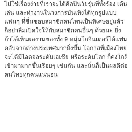
ไม่ใช่เรื่องง่ายที่เราจะได้ศิลปินวัยรุ่นที่ทั้งร้อง เต้น
เล่น และทำงานในวงการบันเทิงได้ทุกรูปแบบ
แฟนๆ ที่ชื่นชอบสมาชิกคนไหนเป็นพิเศษอยู่แล้ว
ก็อย่าลืมเปิดใจให้กับสมาชิกคนอื่นๆ ด้วยนะ ยิ่ง
ถ้าได้เห็นผลงานของทั้ง 9 หนุ่มโกอินเตอร์ได้แฟน
คลับจากต่างประเทศมากยิ่งขึ้น โอกาสที่เมืองไทย
จะได้มีไอดอลระดับเอเชีย หรือระดับโลก ก็คงใกล้
เข้ามามากขึ้นเรื่อยๆ เช่นกัน และนั่นก็เป็นผลดีต่อ
คนไทยทุกคนแน่นอน
____________________