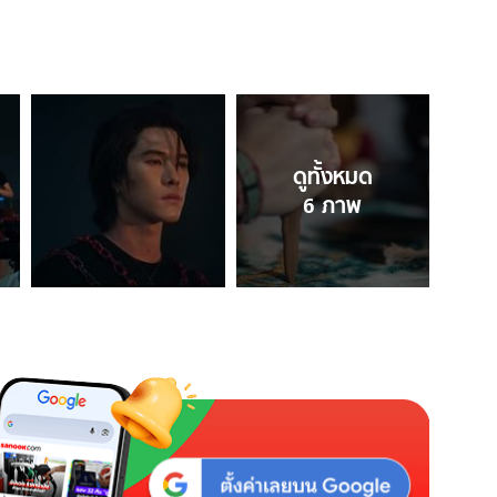
ดูทั้งหมด
6
ภาพ