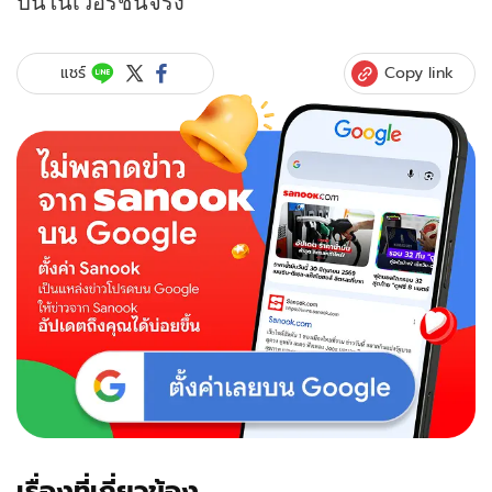
ปีนี้ในเวอร์ชั่นจริง
Copy link
แชร์
เรื่องที่เกี่ยวข้อง