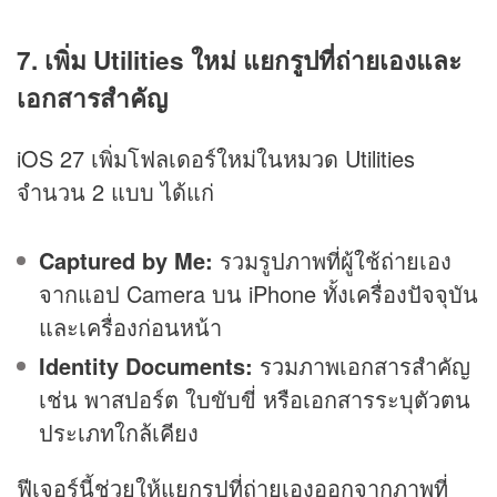
7. เพิ่ม Utilities ใหม่ แยกรูปที่ถ่ายเองและ
เอกสารสำคัญ
iOS 27 เพิ่มโฟลเดอร์ใหม่ในหมวด Utilities
จำนวน 2 แบบ ได้แก่
Captured by Me:
รวมรูปภาพที่ผู้ใช้ถ่ายเอง
จากแอป Camera บน iPhone ทั้งเครื่องปัจจุบัน
และเครื่องก่อนหน้า
Identity Documents:
รวมภาพเอกสารสำคัญ
เช่น พาสปอร์ต ใบขับขี่ หรือเอกสารระบุตัวตน
ประเภทใกล้เคียง
ฟีเจอร์นี้ช่วยให้แยกรูปที่ถ่ายเองออกจากภาพที่