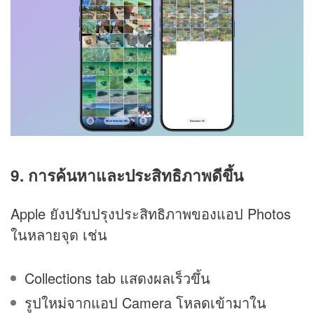
9. การค้นหาและประสิทธิภาพดีขึ้น
Apple ยังปรับปรุงประสิทธิภาพของแอป Photos
ในหลายจุด เช่น
Collections tab แสดงผลเร็วขึ้น
รูปใหม่จากแอป Camera โหลดเข้ามาใน