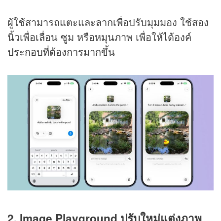
ผู้ใช้สามารถแตะและลากเพื่อปรับมุมมอง ใช้สอง
นิ้วเพื่อเลื่อน ซูม หรือหมุนภาพ เพื่อให้ได้องค์
ประกอบที่ต้องการมากขึ้น
2. Image Playground ปรับใหม่แต่งภาพ