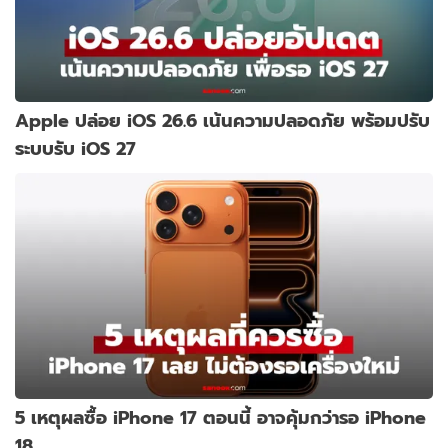
Apple ปล่อย iOS 26.6 เน้นความปลอดภัย พร้อมปรับ
ระบบรับ iOS 27
5 เหตุผลซื้อ iPhone 17 ตอนนี้ อาจคุ้มกว่ารอ iPhone
18