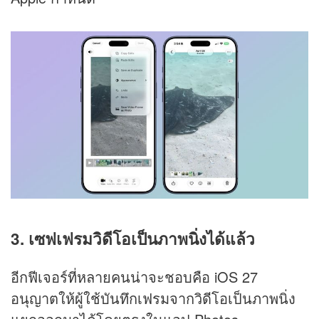
3. เซฟเฟรมวิดีโอเป็นภาพนิ่งได้แล้ว
อีกฟีเจอร์ที่หลายคนน่าจะชอบคือ iOS 27
อนุญาตให้ผู้ใช้บันทึกเฟรมจากวิดีโอเป็นภาพนิ่ง