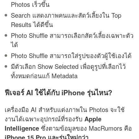
Photos เร็วขึ้น
Search แสดงภาพคนและสัตว์เลี้ยงใน Top
Results ได้ดีขึ้น
Photo Shuffle สามารถเลือกสัตว์เลี้ยงเฉพาะตัว
ได้
Photo Shuffle สามารถใส่รูปของตัวผู้ใช้เองได้
มีตัวเลือก Show Selected เพื่อดูรูปที่เลือกไว้
ทั้งหมดก่อนแก้ Metadata
ฟีเจอร์ AI ใช้ได้กับ iPhone รุ่นไหน?
เครื่องมือ AI สำหรับแต่งภาพใน Photos จะใช้
งานได้เฉพาะอุปกรณ์ที่รองรับ
Apple
Intelligence
ซึ่งตามข้อมูลของ MacRumors คือ
iPhone 15 Pro และรุ่นใหม่กว่า