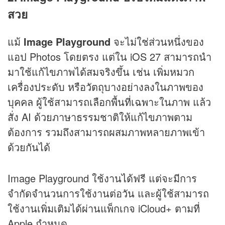
สวย
แม้
Image Playground
จะไม่ใช่ส่วนหนึ่งของ
แอป Photos โดยตรง แต่ใน iOS 27 สามารถนำ
มาใช้แก้ไขภาพได้สมจริงขึ้น เช่น เพิ่มหมวก
เครื่องประดับ หรือวัตถุบางอย่างลงในภาพของ
บุคคล ผู้ใช้สามารถเลือกพื้นที่เฉพาะในภาพ แล้ว
สั่ง AI ด้วยภาษาธรรมชาติให้แก้ไขภาพตาม
ต้องการ รวมถึงสามารถผสมภาพหลายภาพเข้า
ด้วยกันได้
Image Playground ใช้งานได้ฟรี แต่จะมีการ
จำกัดจำนวนการใช้งานต่อวัน และผู้ใช้สามารถ
ใช้งานเพิ่มเติมได้ผ่านแพ็กเกจ iCloud+ ตามที่
Apple กำหนด