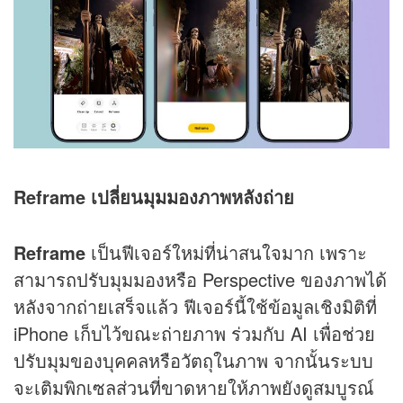
Reframe เปลี่ยนมุมมองภาพหลังถ่าย
Reframe
เป็นฟีเจอร์ใหม่ที่น่าสนใจมาก เพราะ
สามารถปรับมุมมองหรือ Perspective ของภาพได้
หลังจากถ่ายเสร็จแล้ว ฟีเจอร์นี้ใช้ข้อมูลเชิงมิติที่
iPhone เก็บไว้ขณะถ่ายภาพ ร่วมกับ AI เพื่อช่วย
ปรับมุมของบุคคลหรือวัตถุในภาพ จากนั้นระบบ
จะเติมพิกเซลส่วนที่ขาดหายให้ภาพยังดูสมบูรณ์