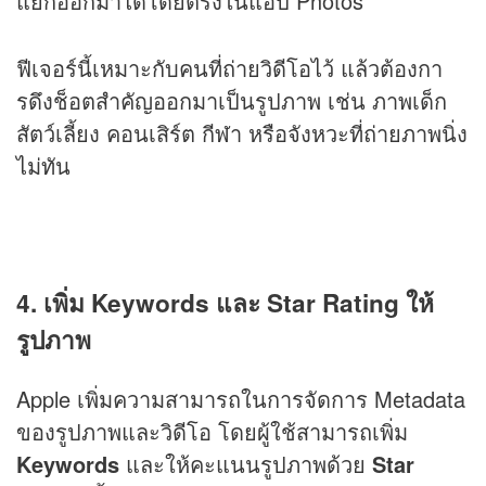
แยกออกมาได้โดยตรงในแอป Photos
ฟีเจอร์นี้เหมาะกับคนที่ถ่ายวิดีโอไว้ แล้วต้องกา
รดึงช็อตสำคัญออกมาเป็นรูปภาพ เช่น ภาพเด็ก
สัตว์เลี้ยง คอนเสิร์ต กีฬา หรือจังหวะที่ถ่ายภาพนิ่ง
ไม่ทัน
4. เพิ่ม Keywords และ Star Rating ให้
รูปภาพ
Apple เพิ่มความสามารถในการจัดการ Metadata
ของรูปภาพและวิดีโอ โดยผู้ใช้สามารถเพิ่ม
Keywords
และให้คะแนนรูปภาพด้วย
Star