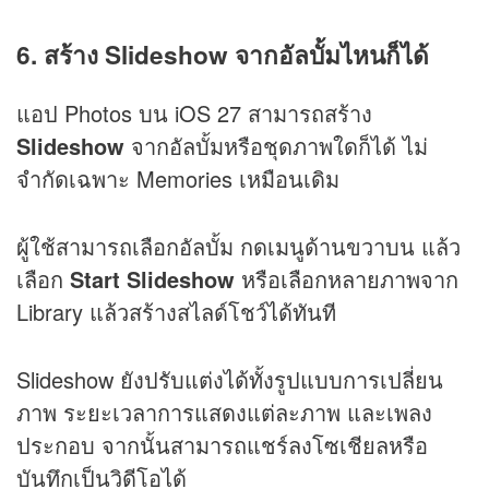
6. สร้าง Slideshow จากอัลบั้มไหนก็ได้
แอป Photos บน iOS 27 สามารถสร้าง
Slideshow
จากอัลบั้มหรือชุดภาพใดก็ได้ ไม่
จำกัดเฉพาะ Memories เหมือนเดิม
ผู้ใช้สามารถเลือกอัลบั้ม กดเมนูด้านขวาบน แล้ว
เลือก
Start Slideshow
หรือเลือกหลายภาพจาก
Library แล้วสร้างสไลด์โชว์ได้ทันที
Slideshow ยังปรับแต่งได้ทั้งรูปแบบการเปลี่ยน
ภาพ ระยะเวลาการแสดงแต่ละภาพ และเพลง
ประกอบ จากนั้นสามารถแชร์ลงโซเชียลหรือ
บันทึกเป็นวิดีโอได้