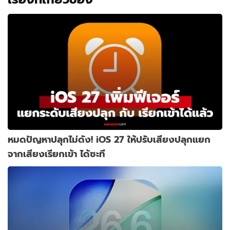
หมดปัญหาปลุกไม่ดัง! iOS 27 ให้ปรับเสียงปลุกแยก
จากเสียงเรียกเข้า ได้ซะที