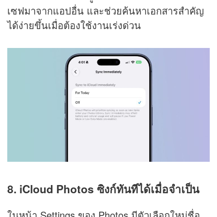
เซฟมาจากแอปอื่น และช่วยค้นหาเอกสารสำคัญ
ได้ง่ายขึ้นเมื่อต้องใช้งานเร่งด่วน
8. iCloud Photos ซิงก์ทันทีได้เมื่อจำเป็น
ในหน้า Settings ของ Photos มีตัวเลือกใหม่ชื่อ