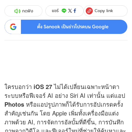
Copy link
แชร์
กดฟัง
ตั้ง Sanook เป็นข่าวโปรดบน Google
ใครบอกว่า
iOS 27
ไม่ได้เปลี่ยนเฉพาะหน้าตา
ระบบหรือฟีเจอร์ AI อย่าง Siri AI เท่านั้น แต่แอป
Photos
หรือแอปรูปภาพก็ได้รับการอัปเกรดครั้ง
สำคัญเช่นกัน โดย Apple เพิ่มทั้งเครื่องมือแต่ง
ภาพด้วย AI, การจัดการอัลบั้มที่ดีขึ้น, การบันทึก
ภาพจากวิดีโอ และฟีเจอร์ใหม่ที่ช่วยให้ค้นหาและ