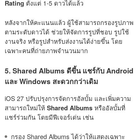
Rating
ตั้งแต่ 1-5 ดาวได้แล้ว
หลังจากให้คะแนนแล้ว ผู้ใช้สามารถกรองรูปภาพ
ตามระดับดาวได้ ช่วยให้จัดการรูปที่ชอบ รูปใช้
งานจริง หรือรูปสำหรับส่งงานได้ง่ายขึ้น โดย
เฉพาะคนที่ถ่ายภาพจำนวนมาก
5. Shared Albums ดีขึ้น แชร์กับ Android
และ Windows สะดวกกว่าเดิม
iOS 27 ปรับปรุงการจัดการอัลบั้ม และเพิ่มความ
สามารถใหม่ให้
Shared Albums
หรืออัลบั้มที่
แชร์ร่วมกัน โดยมีฟีเจอร์เด่น เช่น
กรอง Shared Albums ได้ว่าให้แสดงเฉพาะ