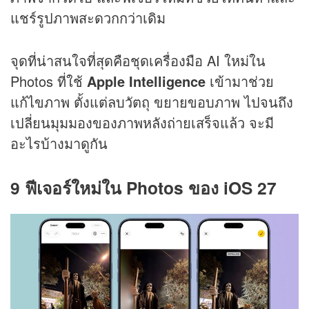
แชร์รูปภาพสะดวกกว่าเดิม
จุดที่น่าสนใจที่สุดคือชุดเครื่องมือ AI ใหม่ใน
Photos ที่ใช้
Apple Intelligence
เข้ามาช่วย
แก้ไขภาพ ตั้งแต่ลบวัตถุ ขยายขอบภาพ ไปจนถึง
เปลี่ยนมุมมองของภาพหลังถ่ายเสร็จแล้ว จะมี
อะไรบ้างมาดูกัน
9 ฟีเจอร์ใหม่ใน Photos ของ iOS 27