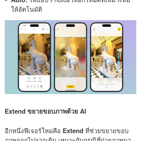
ให้อัตโนมัติ
Extend ขยายขอบภาพด้วย AI
อีกหนึ่งฟีเจอร์ใหม่คือ
Extend
ที่ช่วยขยายขอบ
ภาพออกไปจากเดิม เหมาะกับกรณีที่ถ่ายภาพมา