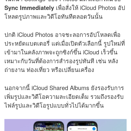
Sync Immediately
เพื่อสั่งให้ iCloud Photos อัป
โหลดรูปภาพและวิดีโอทันทีตลอดวันนั้น
ปกติ iCloud Photos อาจชะลอการอัปโหลดเพื่อ
ประหยัดแบตเตอรี่ แต่เมื่อเปิดตัวเลือกนี้ รูปใหม่ที่
เข้ามาในคลังภาพจะถูกซิงก์ขึ้น iCloud เร็วขึ้น
เหมาะกับวันที่ต้องการสำรองรูปทันที เช่น หลัง
ถ่ายงาน ท่องเที่ยว หรือเปลี่ยนเครื่อง
นอกจากนี้ iCloud Shared Albums ยังรองรับการ
เพิ่มรูปและวิดีโอความละเอียดเต็ม รวมถึงรองรับ
ไฟล์รูปและวิดีโอรูปแบบทั่วไปได้มากขึ้น