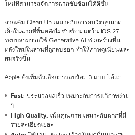
ใหม่ที่สามารถจัดการฉากซับซ้อนได้ดีขึ้น
จากเดิม Clean Up เหมาะกับการลบวัตถุขนาด
เล็กในฉากที่พื้นหลังไม่ซับซ้อน แต่ใน iOS 27
ระบบสามารถใช้ Generative AI ช่วยสร้างพื้น
หลังใหม่ในส่วนที่ถูกลบออก ทำให้ภาพดูเนียนและ
สมจริงขึ้น
Apple ยังเพิ่มตัวเลือกการลบวัตถุ 3 แบบ ได้แก่
Fast:
ประมวลผลเร็ว เหมาะกับการแก้ภาพง่าย
ๆ
High Quality:
เน้นคุณภาพ เหมาะกับฉากที่มี
รายละเอียดเยอะ
Auto:
ให้แอป Photos เลือกโหมดที่เหมาะสม