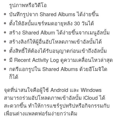
รูปภาพหรือวิดีโอ
บันทึกรูปจาก Shared Albums ได้ง่ายขึ้น
ตั้งให้อัลบั้มแชร์หมดอายุหลัง 30 วันได้
สร้าง Shared Album ได้ง่ายขึ้นจากเมนูอัลบั้ม
สร้างลิงก์ให้ผู้อื่นอัปโหลดภาพเข้าอัลบั้มได้
ตั้งสิทธิ์ให้ต้องได้รับอนุญาตก่อนเข้าถึงอัลบั้ม
มี Recent Activity Log ดูความเคลื่อนไหวล่าสุด
กดรีแอกรูปใน Shared Albums ด้วยอีโมจิใด
ก็ได้
จุดที่น่าสนใจคือผู้ใช้ Android และ Windows
สามารถร่วมอัปโหลดภาพเข้าอัลบั้ม iCloud ได้
สะดวกขึ้น ทำให้การแชร์รูปทริปหรือกิจกรรมกับ
เพื่อนต่างแพลตฟอร์มง่ายกว่าเดิม