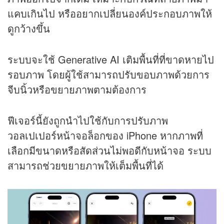
แคบเกินไป หรืออยากเปลี่ยนองค์ประกอบภาพให้
ดูกว้างขึ้น
ระบบจะใช้ Generative AI เติมพื้นที่ที่ขาดหายไป
รอบภาพ โดยผู้ใช้สามารถปรับขอบภาพด้วยการ
จีบนิ้วหรือขยายภาพตามต้องการ
ฟีเจอร์นี้ยังถูกนำไปใช้กับการปรับภาพ
วอลเปเปอร์หน้าจอล็อกของ iPhone หากภาพที่
เลือกมีขนาดหรือสัดส่วนไม่พอดีกับหน้าจอ ระบบ
สามารถช่วยขยายภาพให้เต็มพื้นที่ได้