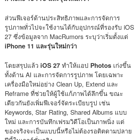
ส่วนฟีเจอร์ด้านประสิทธิภาพและการจัดการ
รูปภาพทั่วไปจะใช้งานได้กับอุปกรณ์ที่รองรับ iOS
27 ซึ่งข้อมูลจาก MacRumors ระบุว่าเริ่มตั้งแต่
iPhone 11 และรุ่นใหม่กว่า
โดยสรุปแล้ว
iOS 27
ทำให้แอป
Photos
เก่งขึ้น
ทั้งด้าน AI และการจัดการรูปภาพ โดยเฉพาะ
เครื่องมือใหม่อย่าง Clean Up, Extend และ
Reframe ที่ช่วยให้ผู้ใช้แก้ภาพได้ลึกขึ้น ขณะ
เดียวกันยังเพิ่มฟีเจอร์จัดระเบียบรูป เช่น
Keywords, Star Rating, Shared Albums แบบ
ใหม่ และการบันทึกเฟรมวิดีโอเป็นภาพนิ่ง แต่
ของจริงจะเป็นแบบนี้หรือไม่ต้องรอติตดามปลาย