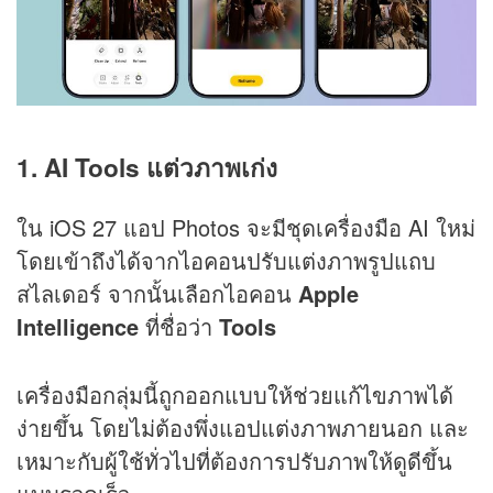
1. AI Tools แต่วภาพเก่ง
ใน iOS 27 แอป Photos จะมีชุดเครื่องมือ AI ใหม่
โดยเข้าถึงได้จากไอคอนปรับแต่งภาพรูปแถบ
สไลเดอร์ จากนั้นเลือกไอคอน
Apple
Intelligence
ที่ชื่อว่า
Tools
เครื่องมือกลุ่มนี้ถูกออกแบบให้ช่วยแก้ไขภาพได้
ง่ายขึ้น โดยไม่ต้องพึ่งแอปแต่งภาพภายนอก และ
เหมาะกับผู้ใช้ทั่วไปที่ต้องการปรับภาพให้ดูดีขึ้น