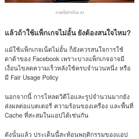
ภาพนี้สร้างโดย AI
แล้วถ้าใช้แพ็กเกจไม่อั้น ยังต้องสนใจไหม?
แม้ใช้แพ็กเกจเน็ตไม่อั้น ก็ยังควรสนใจการใช้
ดาต้าของ Facebook เพราะบางแพ็กเกจอาจมี
เงื่อนไขลดความเร็วหลังใช้ครบจำนวนหนึ่ง หรือ
มี Fair Usage Policy
นอกจากนี้ การโหลดวิดีโอและรูปจำนวนมากยัง
ส่งผลต่อแบตเตอรี่ ความร้อนของเครื่อง และพื้นที่
Cache ที่สะสมในแอปได้เช่นกัน
ดังนั้นแล้ว ประเด็นนี้สะท้อนพฤติกรรมของแอป