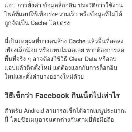
แอป การตั้งค่า ข้อมูลล็อกอิน ประวัติการใช้งาน
ไฟล์ที่แอปใช้เพื่อเร่งความเร็ว หรือข้อมูลที่ไม่ได้
ถูกจัดเป็น Cache โดยตรง
นี่เป็นเหตุผลที่บางคนล้าง Cache แล้วพื้นที่ลดลง
เพียงเล็กน้อย หรือแทบไม่ลดเลย หากต้องการลด
พื้นที่จริง ๆ อาจต้องใช้วิธี Clear Data หรือลบ
แอปแล้วติดตั้งใหม่ แต่ต้องแลกกับการล็อกอิน
ใหม่และตั้งค่าบางอย่างใหม่ด้วย
วิธีเช็กว่า Facebook กินเน็ตไปเท่าไร
สำหรับ Android สามารถเช็กได้จากเมนูประมาณ
นี้ โดยชื่อเมนูอาจแตกต่างกันตามยี่ห้อมือถือ