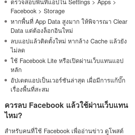
ตรวจสอบพื้นที่แอปใน Settings > Apps >
Facebook > Storage
หากพื้นที่ App Data สูงมาก ให้พิจารณา Clear
Data แต่ต้องล็อกอินใหม่
ลบแอปแล้วติดตั้งใหม่ หากล้าง Cache แล้วยัง
ไม่ลด
ใช้ Facebook Lite หรือเปิดผ่านเว็บแทนแอป
หลัก
อัปเดตแอปเป็นเวอร์ชันล่าสุด เผื่อมีการแก้บั๊ก
เรื่องพื้นที่สะสม
ควรลบ Facebook แล้วใช้ผ่านเว็บแทน
ไหม?
สำหรับคนที่ใช้ Facebook เพื่ออ่านข่าว ดูโพสต์