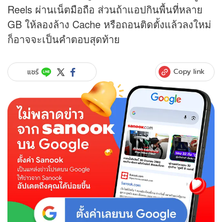
Reels ผ่านเน็ตมือถือ ส่วนถ้าแอปกินพื้นที่หลาย
GB ให้ลองล้าง Cache หรือถอนติดตั้งแล้วลงใหม่
ก็อาจจะเป็นคำตอบสุดท้าย
Copy link
แชร์