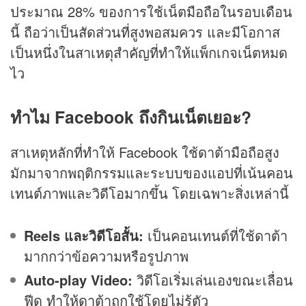
ประมาณ 28% ของการใช้เน็ตมือถือในรอบเดือน
นี้ ถือว่าเป็นสัดส่วนที่สูงพอสมควร และมีโอกาส
เป็นหนึ่งในสาเหตุสำคัญที่ทำให้แพ็กเกจเน็ตหมด
ไว
ทำไม Facebook ถึงกินเน็ตเยอะ?
สาเหตุหลักที่ทำให้ Facebook ใช้ดาต้ามือถือสูง
มักมาจากพฤติกรรมและระบบของแอปที่เน้นคอน
เทนต์ภาพและวิดีโอมากขึ้น โดยเฉพาะสิ่งเหล่านี้
Reels และวิดีโอสั้น:
เป็นคอนเทนต์ที่ใช้ดาต้า
มากกว่าข้อความหรือรูปภาพ
Auto-play Video:
วิดีโอเริ่มเล่นเองขณะเลื่อน
ฟีด ทำให้ดาต้าถูกใช้โดยไม่รู้ตัว