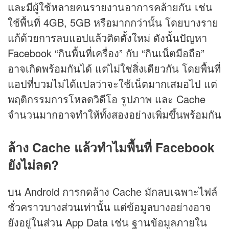
และมีผู้ใช้หลายคนรายงานอาการคล้ายกัน เช่น
ใช้พื้นที่ 4GB, 5GB หรือมากกว่านั้น โดยบางราย
แก้ด้วยการลบแอปแล้วติดตั้งใหม่ ดังนั้นปัญหา
Facebook “กินพื้นที่เครื่อง” กับ “กินเน็ตมือถือ”
อาจเกิดพร้อมกันได้ แต่ไม่ใช่สิ่งเดียวกัน โดยพื้นที่
แอปที่บวมไม่ได้แปลว่าจะใช้เน็ตมากเสมอไป แต่
พฤติกรรมการโหลดวิดีโอ รูปภาพ และ Cache
จำนวนมากอาจทำให้ทั้งสองอย่างเพิ่มขึ้นพร้อมกัน
ล้าง Cache แล้วทำไมพื้นที่ Facebook
ยังไม่ลด?
บน Android การกดล้าง Cache มักลบเฉพาะไฟล์
ชั่วคราวบางส่วนเท่านั้น แต่ข้อมูลบางอย่างอาจ
ยังอยู่ในส่วน App Data เช่น ฐานข้อมูลภายใน