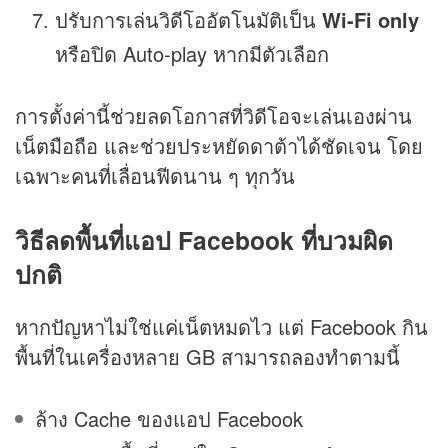
ปรับการเล่นวิดีโออัตโนมัติเป็น
Wi-Fi only
หรือปิด Auto-play หากมีตัวเลือก
การตั้งค่านี้ช่วยลดโอกาสที่วิดีโอจะเล่นเองผ่าน
เน็ตมือถือ และช่วยประหยัดดาต้าได้ชัดเจน โดย
เฉพาะคนที่เลื่อนฟีดนาน ๆ ทุกวัน
วิธีลดพื้นที่แอป Facebook ที่บวมผิด
ปกติ
หากปัญหาไม่ใช่แค่เน็ตหมดไว แต่ Facebook กิน
พื้นที่ในเครื่องหลาย GB สามารถลองทำตามนี้
ล้าง Cache ของแอป Facebook