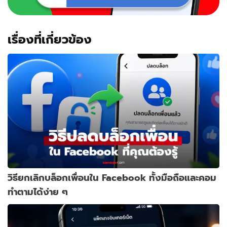
เรื่องที่เกี่ยวข้อง
วิธียกเลิกบล็อกเพื่อนใน Facebook ทั้งมือถือและคอม
ทำตามได้ง่าย ๆ