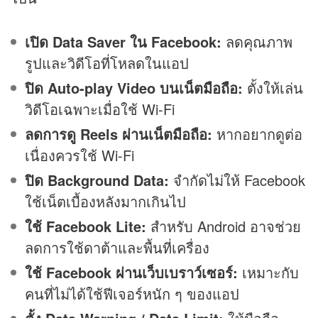
เปิด Data Saver ใน Facebook:
ลดคุณภาพ
รูปและวิดีโอที่โหลดในแอป
ปิด Auto-play Video บนเน็ตมือถือ:
ตั้งให้เล่น
วิดีโอเฉพาะเมื่อใช้ Wi-Fi
ลดการดู Reels ผ่านเน็ตมือถือ:
หากอยากดูต่อ
เนื่องควรใช้ Wi-Fi
ปิด Background Data:
จำกัดไม่ให้ Facebook
ใช้เน็ตเบื้องหลังมากเกินไป
ใช้ Facebook Lite:
สำหรับ Android อาจช่วย
ลดการใช้ดาต้าและพื้นที่เครื่อง
ใช้ Facebook ผ่านเว็บเบราว์เซอร์:
เหมาะกับ
คนที่ไม่ได้ใช้ฟีเจอร์หนัก ๆ ของแอป