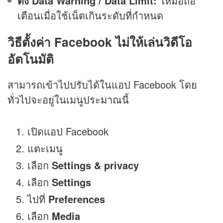
ตั้ง Data Warning / Data Limit:
ให้มือถือ
เตือนเมื่อใช้เน็ตเกินระดับที่กำหนด
วิธีตั้งค่า Facebook ไม่ให้เล่นวิดีโอ
อัตโนมัติ
สามารถเข้าไปปรับได้ในแอป Facebook โดย
ทั่วไปจะอยู่ในเมนูประมาณนี้
เปิดแอป Facebook
แตะเมนู
เลือก
Settings & privacy
เลือก
Settings
ไปที่
Preferences
เลือก
Media