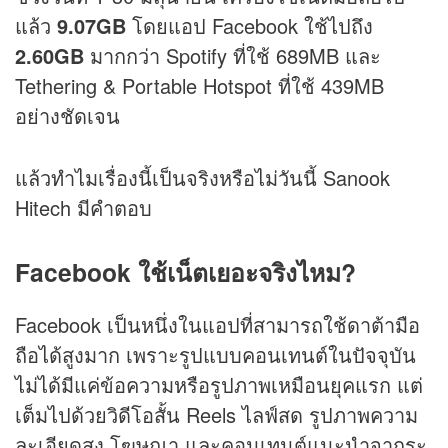
แล้ว
9.07GB
โดยแอป Facebook ใช้ไปถึง
2.60GB
มากกว่า Spotify ที่ใช้ 689MB และ
Tethering & Portable Hotspot ที่ใช้ 439MB
อย่างชัดเจน
แล้วทำไมเรื่องนี้เป็นจริงหรือไม่วันนี้ Sanook
Hitech มีคำตอบ
Facebook ใช้เน็ตเยอะจริงไหม?
Facebook เป็นหนึ่งในแอปที่สามารถใช้ดาต้ามือ
ถือได้สูงมาก เพราะรูปแบบคอนเทนต์ในปัจจุบัน
ไม่ได้มีแค่ข้อความหรือรูปภาพเหมือนยุคแรก แต่
เต็มไปด้วยวิดีโอสั้น Reels ไลฟ์สด รูปภาพความ
ละเอียดสูง โฆษณา และคอนเทนต์แนะนำจากระ