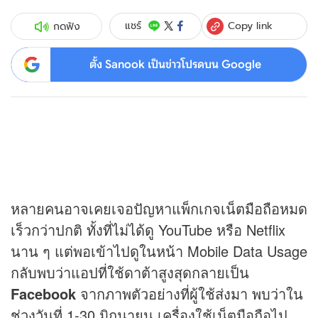
Copy link
แชร์
กดฟัง
ตั้ง Sanook เป็นข่าวโปรดบน Google
หลายคนอาจเคยเจอปัญหาแพ็กเกจเน็ตมือถือหมด
เร็วกว่าปกติ ทั้งที่ไม่ได้ดู YouTube หรือ Netflix
นาน ๆ แต่พอเข้าไปดูในหน้า Mobile Data Usage
กลับพบว่าแอปที่ใช้ดาต้าสูงสุดกลายเป็น
Facebook
จากภาพตัวอย่างที่ผู้ใช้ส่งมา พบว่าใน
ช่วงวันที่ 1-30 มิถุนายน เครื่องใช้เน็ตมือถือไป