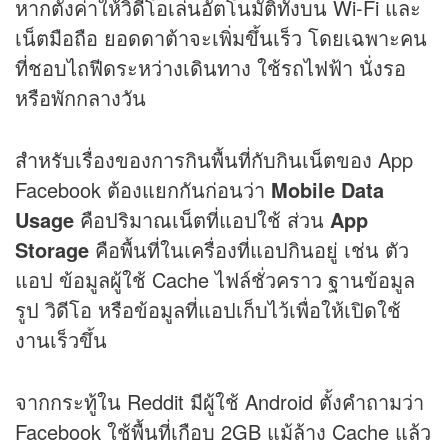
หากตั้งค่าให้วิดีโอเล่นอัตโนมัติทั้งบน Wi-Fi และ
เน็ตมือถือ ยอดดาต้าจะเพิ่มขึ้นเร็ว โดยเฉพาะคน
ที่ชอบไถฟีดระหว่างเดินทาง ใช้รถไฟฟ้า นั่งรอ
หรือพักกลางวัน
สำหรับเรื่องของการกินพื้นที่กับกินเน็ตของ App
Facebook ต้องแยกกันก่อนว่า
Mobile Data
Usage
คือปริมาณเน็ตที่แอปใช้ ส่วน
App
Storage
คือพื้นที่ในเครื่องที่แอปกินอยู่ เช่น ตัว
แอป ข้อมูลผู้ใช้ Cache ไฟล์ชั่วคราว ฐานข้อมูล
รูป วิดีโอ หรือข้อมูลที่แอปเก็บไว้เพื่อให้เปิดใช้
งานเร็วขึ้น
จากกระทู้ใน Reddit มีผู้ใช้ Android ตั้งคำถามว่า
Facebook ใช้พื้นที่เกือบ 2GB แม้ล้าง Cache แล้ว