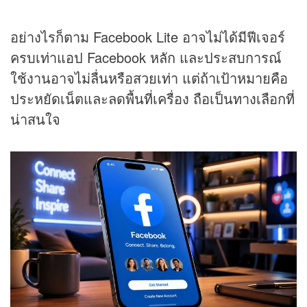
อย่างไรก็ตาม Facebook Lite อาจไม่ได้มีฟีเจอร์
ครบเท่าแอป Facebook หลัก และประสบการณ์
ใช้งานอาจไม่ลื่นหรือสวยเท่า แต่ถ้าเป้าหมายคือ
ประหยัดเน็ตและลดพื้นที่เครื่อง ถือเป็นทางเลือกที่
น่าสนใจ