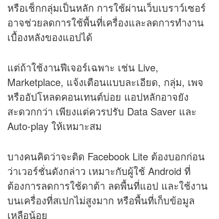
หรือเช็กกลุ่มเป็นหลัก การใช้ผ่านเว็บเบราว์เซอร์
อาจช่วยลดการใช้พื้นที่เครื่องและลดการทำงาน
เบื้องหลังของแอปได้
แต่ถ้าใช้งานฟีเจอร์เฉพาะ เช่น Live,
Marketplace, แจ้งเตือนแบบละเอียด, กลุ่ม, เพจ
หรืออัปโหลดคอนเทนต์บ่อย แอปหลักอาจยัง
สะดวกกว่า เพียงแต่ควรปรับ Data Saver และ
Auto-play ให้เหมาะสม
บางคนคิดว่าจะติด Facebook Lite ต้องบอกก่อน
ว่าเวอร์ชั่นดังกล่าว เหมาะกับผู้ใช้ Android ที่
ต้องการลดการใช้ดาต้า ลดพื้นที่แอป และใช้งาน
บนเครื่องที่สเปกไม่สูงมาก หรือพื้นที่เก็บข้อมูล
เหลือน้อย