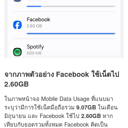
จากภาพตัวอย่าง Facebook ใช้เน็ตไป
2.60GB
ในภาพหน้าจอ Mobile Data Usage ที่แนบมา
ระบุว่ามีการใช้เน็ตมือถือรวม
9.07GB
ในเดือน
มิถุนายน และ Facebook ใช้ไป
2.60GB
หาก
เทียบกับยอดรวมทั้งหมด Facebook คิดเป็น