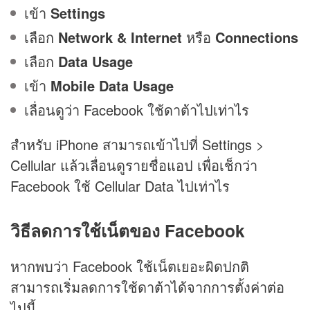
เข้า
Settings
เลือก
Network & Internet
หรือ
Connections
เลือก
Data Usage
เข้า
Mobile Data Usage
เลื่อนดูว่า Facebook ใช้ดาต้าไปเท่าไร
สำหรับ iPhone สามารถเข้าไปที่ Settings >
Cellular แล้วเลื่อนดูรายชื่อแอป เพื่อเช็กว่า
Facebook ใช้ Cellular Data ไปเท่าไร
วิธีลดการใช้เน็ตของ Facebook
หากพบว่า Facebook ใช้เน็ตเยอะผิดปกติ
สามารถเริ่มลดการใช้ดาต้าได้จากการตั้งค่าต่อ
ไปนี้