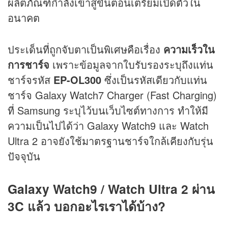
ผลิตภัณฑ์กำลังเข้าสู่ขั้นตอนเตรียมเปิดตัวใน
อนาคต
ประเด็นที่ถูกจับตาเป็นพิเศษคือเรื่อง
ความเร็วใน
การชาร์จ
เพราะข้อมูลจากใบรับรองระบุถึงแท่น
ชาร์จรหัส
EP-OL300
ซึ่งเป็นรหัสเดียวกับแท่น
ชาร์จ Galaxy Watch7 Charger (Fast Charging)
ที่ Samsung ระบุไว้บนเว็บไซต์ทางการ ทำให้มี
ความเป็นไปได้ว่า Galaxy Watch9 และ Watch
Ultra 2 อาจยังใช้มาตรฐานชาร์จใกล้เคียงกับรุ่น
ปัจจุบัน
Galaxy Watch9 / Watch Ultra 2 ผ่าน
3C แล้ว บอกอะไรเราได้บ้าง?