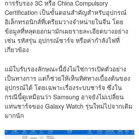
การรับรอง 3C หรือ China Compulsory
Certification เป็นขั้นตอนสำคัญสำหรับอุปกรณ์
อิเล็กทรอนิกส์ที่เตรียมวางจำหน่ายในจีน โดย
ข้อมูลที่หลุดออกมามักเผยรายละเอียดบางอย่าง
เช่น รหัสรุ่น อุปกรณ์ชาร์จ หรือค่ากำลังไฟที่
เกี่ยวข้อง
แม้ใบรับรองลักษณะนี้ยังไม่ใช่การเปิดตัวอย่าง
เป็นทางการ แต่ก็ช่วยให้เห็นทิศทางเบื้องต้นของ
อุปกรณ์ได้ โดยเฉพาะเรื่องระบบชาร์จ ซึ่งใน
กรณีนี้ดูเหมือนว่า Samsung อาจยังไม่เปลี่ยน
แท่นชาร์จของ Galaxy Watch รุ่นใหม่ไปจากเดิม
มากนัก