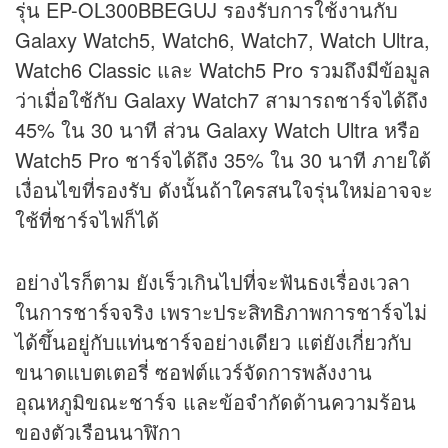
รุ่น EP-OL300BBEGUJ รองรับการใช้งานกับ
Galaxy Watch5, Watch6, Watch7, Watch Ultra,
Watch6 Classic และ Watch5 Pro รวมถึงมีข้อมูล
ว่าเมื่อใช้กับ Galaxy Watch7 สามารถชาร์จได้ถึง
45% ใน 30 นาที ส่วน Galaxy Watch Ultra หรือ
Watch5 Pro ชาร์จได้ถึง 35% ใน 30 นาที ภายใต้
เงื่อนไขที่รองรับ ดังนั้นถ้าใครสนใจรุ่นใหม่อาจจะ
ใช้ที่ชาร์จไฟก็ได้
อย่างไรก็ตาม ยังเร็วเกินไปที่จะฟันธงเรื่องเวลา
ในการชาร์จจริง เพราะประสิทธิภาพการชาร์จไม่
ได้ขึ้นอยู่กับแท่นชาร์จอย่างเดียว แต่ยังเกี่ยวกับ
ขนาดแบตเตอรี่ ซอฟต์แวร์จัดการพลังงาน
อุณหภูมิขณะชาร์จ และข้อจำกัดด้านความร้อน
ของตัวเรือนนาฬิกา