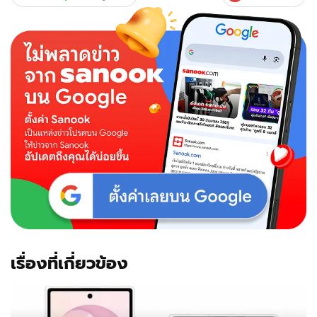
เรื่องที่เกี่ยวข้อง