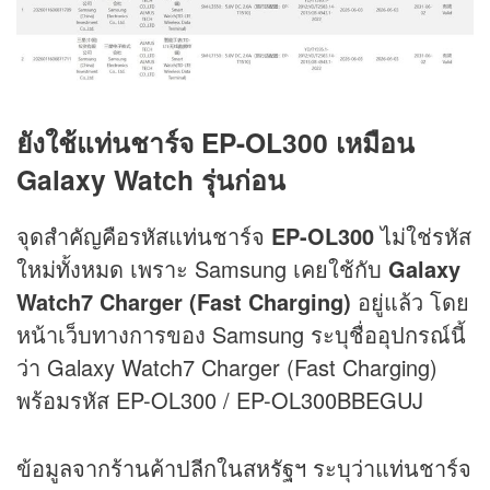
ยังใช้แท่นชาร์จ EP-OL300 เหมือน
Galaxy Watch รุ่นก่อน
จุดสำคัญคือรหัสแท่นชาร์จ
EP-OL300
ไม่ใช่รหัส
ใหม่ทั้งหมด เพราะ Samsung เคยใช้กับ
Galaxy
Watch7 Charger (Fast Charging)
อยู่แล้ว โดย
หน้าเว็บทางการของ Samsung ระบุชื่ออุปกรณ์นี้
ว่า Galaxy Watch7 Charger (Fast Charging)
พร้อมรหัส EP-OL300 / EP-OL300BBEGUJ
ข้อมูลจากร้านค้าปลีกในสหรัฐฯ ระบุว่าแท่นชาร์จ