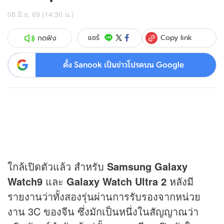
08 มิ.ย. 69 (14:30 น.)
Copy link
แชร์
กดฟัง
ตั้ง Sanook เป็นข่าวโปรดบน Google
ใกล้เปิดตัวแล้ว สำหรับ
Samsung Galaxy
Watch9
และ
Galaxy Watch Ultra 2
หลังมี
รายงานว่าทั้งสองรุ่นผ่านการรับรองจากหน่วย
งาน 3C ของจีน ซึ่งมักเป็นหนึ่งในสัญญาณว่า