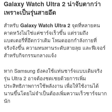
Galaxy Watch Ultra 2 น่าจับตากว่า
เพราะเป็นรุ่นสายอึด
สำหรับ
Galaxy Watch Ultra 2
จุดที่หลายคน
คาดหวังไม่ใช่แค่ชาร์จเร็วขึ้น แต่รวมถึง
แบตเตอรี่ที่อึดกว่าเดิม โหมดออกกำลังกายที่
จริงจังขึ้น ความทนทานระดับสายลุย และฟีเจอร์
สำหรับกิจกรรมกลางแจ้ง
หาก Samsung ยังคงใช้แท่นชาร์จแบบเดิมจริง
รุ่น Ultra 2 อาจต้องชดเชยด้วยการเพิ่ม
ประสิทธิภาพการใช้พลังงาน เพื่อให้ใช้งานได้
นานขึ้นโดยไม่จำเป็นต้องเพิ่มความเร็วชาร์จมาก
นัก