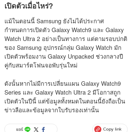
เปิดตัวเมื่อไหร่?
แม้ในตอนนี้ Samsung ยังไม่ได้ประกาศ
กำหนดการเปิดตัว Galaxy Watch9 และ Galaxy
Watch Ultra 2 อย่างเป็นทางการ แต่ตามรอบปกติ
ของ Samsung อุปกรณ์กลุ่ม Galaxy Watch มัก
เปิดตัวพร้อมงาน Galaxy Unpacked ช่วงกลางปี
คู่กับสมาร์ตโฟนจอพับรุ่นใหม่
ดังนั้นหากไม่มีการเปลี่ยนแผน Galaxy Watch9
Series และ Galaxy Watch Ultra 2 มีโอกาสถูก
เปิดตัวในปีนี้ แต่ข้อมูลทั้งหมดในตอนนี้ยังถือเป็น
ข่าวลือและข้อมูลจากใบรับรองเท่านั้น
Copy link
แชร์