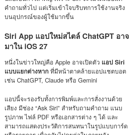
คำถามทั่วไป แต่เริ่มเข้าใจบริบทการใช้งานจริง
บนอุปกรณ์ของผู้ใช้มากขึ้น
Siri App แอปใหม่สไตล์ ChatGPT อาจ
มาใน iOS 27
หนึ่งในข่าวใหญ่คือ Apple อาจเปิดตัว
แอป Siri
แบบแยกต่างหาก
ที่มีหน้าตาคล้ายแอปแชตบอต
เช่น ChatGPT, Claude หรือ Gemini
แอปนี้จะรองรับทั้งการพิมพ์และการสั่งงานด้วย
เสียง มีช่อง “Ask Siri” สำหรับถามคำถาม แนบ
รูปภาพ ไฟล์ PDF หรือเอกสารต่าง ๆ ได้ และ
สามารถแสดงประวัติการสนทนาในรูปแบบการ์ด
หรือรายการ เพื่อกลับไปคุยต่อในภายหลัง