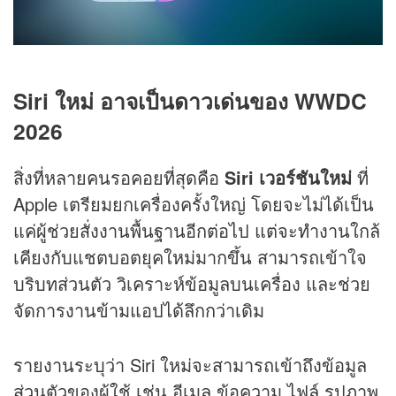
Siri ใหม่ อาจเป็นดาวเด่นของ WWDC
2026
สิ่งที่หลายคนรอคอยที่สุดคือ
Siri เวอร์ชันใหม่
ที่
Apple เตรียมยกเครื่องครั้งใหญ่ โดยจะไม่ได้เป็น
แค่ผู้ช่วยสั่งงานพื้นฐานอีกต่อไป แต่จะทำงานใกล้
เคียงกับแชตบอตยุคใหม่มากขึ้น สามารถเข้าใจ
บริบทส่วนตัว วิเคราะห์ข้อมูลบนเครื่อง และช่วย
จัดการงานข้ามแอปได้ลึกกว่าเดิม
รายงานระบุว่า Siri ใหม่จะสามารถเข้าถึงข้อมูล
ส่วนตัวของผู้ใช้ เช่น อีเมล ข้อความ ไฟล์ รูปภาพ