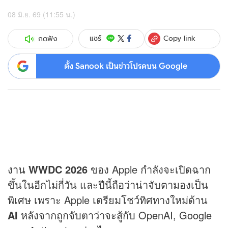
08 มิ.ย. 69 (11:55 น.)
Copy link
แชร์
กดฟัง
ตั้ง Sanook เป็นข่าวโปรดบน Google
งาน
WWDC 2026
ของ Apple กำลังจะเปิดฉาก
ขึ้นในอีกไม่กี่วัน และปีนี้ถือว่าน่าจับตามองเป็น
พิเศษ เพราะ Apple เตรียมโชว์ทิศทางใหม่ด้าน
AI
หลังจากถูกจับตาว่าจะสู้กับ OpenAI, Google