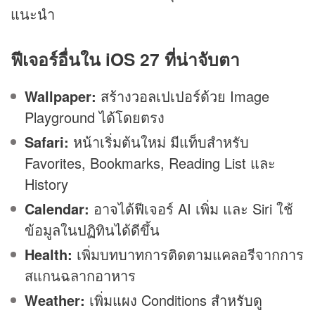
แนะนำ
ฟีเจอร์อื่นใน iOS 27 ที่น่าจับตา
Wallpaper:
สร้างวอลเปเปอร์ด้วย Image
Playground ได้โดยตรง
Safari:
หน้าเริ่มต้นใหม่ มีแท็บสำหรับ
Favorites, Bookmarks, Reading List และ
History
Calendar:
อาจได้ฟีเจอร์ AI เพิ่ม และ Siri ใช้
ข้อมูลในปฏิทินได้ดีขึ้น
Health:
เพิ่มบทบาทการติดตามแคลอรีจากการ
สแกนฉลากอาหาร
Weather:
เพิ่มแผง Conditions สำหรับดู