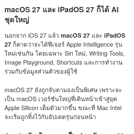
macOS 27 และ iPadOS 27 ก็ได้ AI
ชุดใหญ่
นอกจาก iOS 27 แล้ว
macOS 27
และ
iPadOS
27
ก็คาดว่าจะได้ฟีเจอร์ Apple Intelligence รุ่น
ใหม่เช่นกัน โดยเฉพาะ Siri ใหม่, Writing Tools,
Image Playground, Shortcuts และการทำงาน
ร่วมกับข้อมูลส่วนตัวของผู้ใช้
macOS 27 ยังถูกจับตามองเป็นพิเศษ เพราะจะ
เป็น macOS เวอร์ชันใหญ่ที่เดินหน้าเข้าสู่ยุค
Apple Silicon เต็มตัวมากขึ้น ขณะที่ Mac Intel
จะเริ่มถูกทิ้งไว้กับอัปเดตรุ่นก่อนหน้า