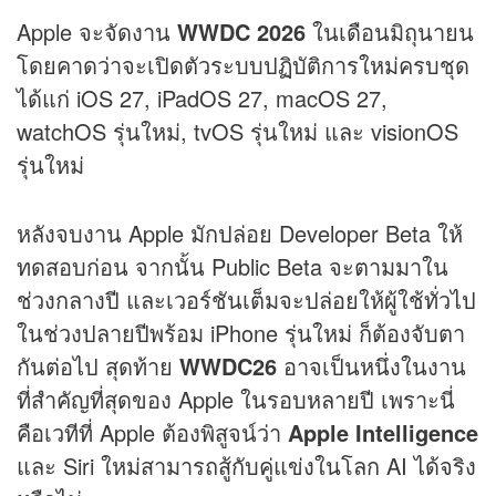
Apple จะจัดงาน
WWDC 2026
ในเดือนมิถุนายน
โดยคาดว่าจะเปิดตัวระบบปฏิบัติการใหม่ครบชุด
ได้แก่ iOS 27, iPadOS 27, macOS 27,
watchOS รุ่นใหม่, tvOS รุ่นใหม่ และ visionOS
รุ่นใหม่
หลังจบงาน Apple มักปล่อย Developer Beta ให้
ทดสอบก่อน จากนั้น Public Beta จะตามมาใน
ช่วงกลางปี และเวอร์ชันเต็มจะปล่อยให้ผู้ใช้ทั่วไป
ในช่วงปลายปีพร้อม iPhone รุ่นใหม่ ก็ต้องจับตา
กันต่อไป สุดท้าย
WWDC26
อาจเป็นหนึ่งในงาน
ที่สำคัญที่สุดของ Apple ในรอบหลายปี เพราะนี่
คือเวทีที่ Apple ต้องพิสูจน์ว่า
Apple Intelligence
และ Siri ใหม่สามารถสู้กับคู่แข่งในโลก AI ได้จริง