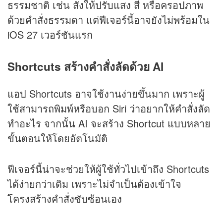
ธรรมชาติ เช่น สั่งให้ปรับแสง สี หรือครอปภาพ
ด้วยคำสั่งธรรมดา แต่ฟีเจอร์นี้อาจยังไม่พร้อมใน
iOS 27 เวอร์ชันแรก
Shortcuts สร้างคำสั่งลัดด้วย AI
แอป Shortcuts อาจใช้งานง่ายขึ้นมาก เพราะผู้
ใช้สามารถพิมพ์หรือบอก Siri ว่าอยากให้คำสั่งลัด
ทำอะไร จากนั้น AI จะสร้าง Shortcut แบบหลาย
ขั้นตอนให้โดยอัตโนมัติ
ฟีเจอร์นี้น่าจะช่วยให้ผู้ใช้ทั่วไปเข้าถึง Shortcuts
ได้ง่ายกว่าเดิม เพราะไม่จำเป็นต้องเข้าใจ
โครงสร้างคำสั่งซับซ้อนเอง