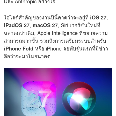
และ Anthropic อย่างไร
ไฮไลต์สำคัญของงานปีนี้คาดว่าจะอยู่ที่
iOS 27
,
iPadOS 27
,
macOS 27
, Siri เวอร์ชันใหม่ที่
ฉลาดกว่าเดิม, Apple Intelligence ที่ขยายความ
สามารถมากขึ้น รวมถึงการเตรียมระบบสำหรับ
iPhone Fold
หรือ iPhone จอพับรุ่นแรกที่มีข่าว
ลือว่าจะมาในอนาคต