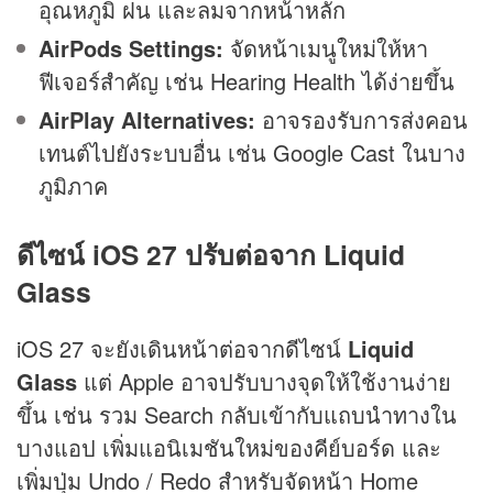
อุณหภูมิ ฝน และลมจากหน้าหลัก
AirPods Settings:
จัดหน้าเมนูใหม่ให้หา
ฟีเจอร์สำคัญ เช่น Hearing Health ได้ง่ายขึ้น
AirPlay Alternatives:
อาจรองรับการส่งคอน
เทนต์ไปยังระบบอื่น เช่น Google Cast ในบาง
ภูมิภาค
ดีไซน์ iOS 27 ปรับต่อจาก Liquid
Glass
iOS 27 จะยังเดินหน้าต่อจากดีไซน์
Liquid
Glass
แต่ Apple อาจปรับบางจุดให้ใช้งานง่าย
ขึ้น เช่น รวม Search กลับเข้ากับแถบนำทางใน
บางแอป เพิ่มแอนิเมชันใหม่ของคีย์บอร์ด และ
เพิ่มปุ่ม Undo / Redo สำหรับจัดหน้า Home