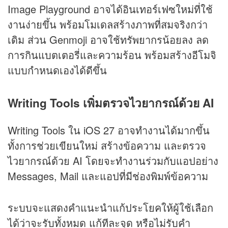
Image Playground อาจได้อินเทอร์เฟซใหม่ที่ใช้
งานง่ายขึ้น พร้อมโมเดลสร้างภาพที่สมจริงกว่า
เดิม ส่วน Genmoji อาจใช้ทรัพยากรน้อยลง ลด
การกินแบตเตอรี่และความร้อน พร้อมสร้างอีโมจิ
แบบกำหนดเองได้ดีขึ้น
Writing Tools เพิ่มตรวจไวยากรณ์ด้วย AI
Writing Tools ใน iOS 27 อาจทำงานได้มากขึ้น
ทั้งการช่วยเขียนใหม่ สร้างข้อความ และตรวจ
ไวยากรณ์ด้วย AI โดยจะทำงานร่วมกับแอปอย่าง
Messages, Mail และแอปที่มีช่องพิมพ์ข้อความ
ระบบจะแสดงคำแนะนำแก้ประโยคให้ผู้ใช้เลือก
ได้ว่าจะรับทั้งหมด แก้ทีละจุด หรือไม่รับคำ