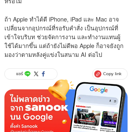
หรือไม่
ถ้า Apple ทำได้ดี iPhone, iPad และ Mac อาจ
เปลี่ยนจากอุปกรณ์ที่รอรับคำสั่ง เป็นอุปกรณ์ที่
เข้าใจบริบท ช่วยจัดการงาน และทำงานแทนผู้
ใช้ได้มากขึ้น แต่ถ้ายังไม่ดีพอ Apple ก็อาจยังถูก
มองว่าตามหลังคู่แข่งในสนาม AI ต่อไป
Copy link
แชร์