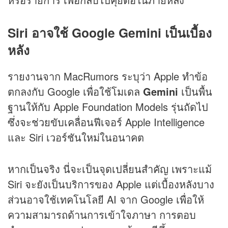
Siri อาจใช้ Google Gemini เป็นเบื้อง
หลัง
รายงานจาก MacRumors ระบุว่า Apple ทำข้อ
ตกลงกับ Google เพื่อใช้โมเดล
Gemini
เป็นพื้น
ฐานให้กับ Apple Foundation Models รุ่นถัดไป
ซึ่งจะช่วยขับเคลื่อนฟีเจอร์ Apple Intelligence
และ Siri เวอร์ชันใหม่ในอนาคต
หากเป็นจริง นี่จะเป็นจุดเปลี่ยนสำคัญ เพราะแม้
Siri จะยังเป็นบริการของ Apple แต่เบื้องหลังบาง
ส่วนอาจใช้เทคโนโลยี AI จาก Google เพื่อให้
ความสามารถด้านการเข้าใจภาษา การตอบ