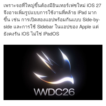
เพราะจอที่ใหญ่ขึ้นต้องมีอินเทอร์เฟซใหม่ iOS 27
จึงอาจเพิ่มรูปแบบการใช้งานที่คล้าย iPad มาก
ขึ้น เช่น การเปิดสองแอปพร้อมกันแบบ Side-by-
side และการใช้ Sidebar ในแอปของ Apple แต่
ยังคงรัน iOS ไม่ใช่ iPadOS