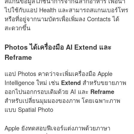
สแกนข้อมูลโภชนาการจากฉลากอาหาร เพื่อนำ
ไปใช้กับแอป Health และสามารถสแกนเบอร์โทร
หรือที่อยู่จากนามบัตรเพื่อเพิ่มลง Contacts ได้
สะดวกขึ้น
Photos ได้เครื่องมือ AI Extend และ
Reframe
แอป Photos คาดว่าจะเพิ่มเครื่องมือ Apple
Intelligence ใหม่ เช่น
Extend
สำหรับขยายภาพ
ออกไปนอกกรอบเดิมด้วย AI และ
Reframe
สำหรับเปลี่ยนมุมมองของภาพ โดยเฉพาะภาพ
แบบ Spatial Photo
Apple ยังทดสอบฟีเจอร์แต่งภาพด้วยภาษา