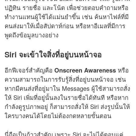
ปฏิทิน รายชื่อ และโน้ต เพื่อช่วยตอบคำถามหรือ
ทำงานแทนผู้ใช้ได้แม่นยำขึ้น เช่น ค้นหาไฟล์ที่มี
คนส่งมาให้เมื่อสัปดาห์ก่อน หรือหาอีเมลที่มีการ
พูดถึงข้อมูลบางอย่าง
Siri จะเข้าใจสิ่งที่อยู่บนหน้าจอ
อีกฟีเจอร์สำคัญคือ
Onscreen Awareness
หรือ
ความสามารถในการรับรู้สิ่งที่อยู่บนหน้าจอ เช่น
หากมีคนส่งที่อยู่มาใน Messages ผู้ใช้สามารถสั่ง
ให้ Siri เพิ่มที่อยู่นั้นลงในรายชื่อได้ทันที หรือหาก
กำลังดูรูปภาพอยู่ ก็สามารถสั่งให้ Siri ส่งรูปนั้นให้
ใครบางคนได้โดยไม่ต้องกดหลายขั้นตอน
นี่ถือเป็นก้าวสำคัญ เพราะ Siri จะไม่ได้ตอบแค่