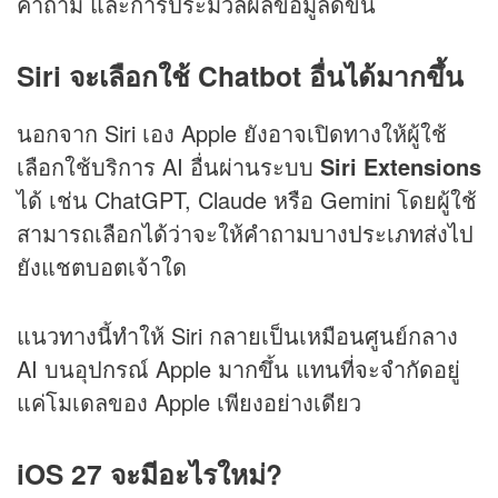
คำถาม และการประมวลผลข้อมูลดีขึ้น
Siri จะเลือกใช้ Chatbot อื่นได้มากขึ้น
นอกจาก Siri เอง Apple ยังอาจเปิดทางให้ผู้ใช้
เลือกใช้บริการ AI อื่นผ่านระบบ
Siri Extensions
ได้ เช่น ChatGPT, Claude หรือ Gemini โดยผู้ใช้
สามารถเลือกได้ว่าจะให้คำถามบางประเภทส่งไป
ยังแชตบอตเจ้าใด
แนวทางนี้ทำให้ Siri กลายเป็นเหมือนศูนย์กลาง
AI บนอุปกรณ์ Apple มากขึ้น แทนที่จะจำกัดอยู่
แค่โมเดลของ Apple เพียงอย่างเดียว
iOS 27 จะมีอะไรใหม่?