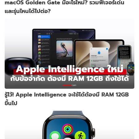
macOS Golden Gate มีอะไรใหม่? รวมฟีเจอร์เด่น
และรุ่นไหนได้ไปต่อ?
รู้ไว้! Apple Intelligence จะใช้ได้ต้องมี RAM 12GB
ขึ้นไป