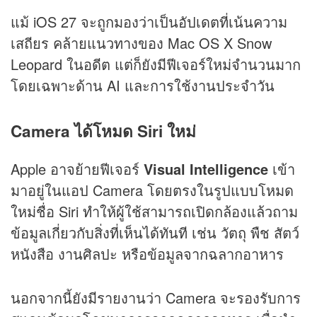
แม้ iOS 27 จะถูกมองว่าเป็นอัปเดตที่เน้นความ
เสถียร คล้ายแนวทางของ Mac OS X Snow
Leopard ในอดีต แต่ก็ยังมีฟีเจอร์ใหม่จำนวนมาก
โดยเฉพาะด้าน AI และการใช้งานประจำวัน
Camera ได้โหมด Siri ใหม่
Apple อาจย้ายฟีเจอร์
Visual Intelligence
เข้า
มาอยู่ในแอป Camera โดยตรงในรูปแบบโหมด
ใหม่ชื่อ Siri ทำให้ผู้ใช้สามารถเปิดกล้องแล้วถาม
ข้อมูลเกี่ยวกับสิ่งที่เห็นได้ทันที เช่น วัตถุ พืช สัตว์
หนังสือ งานศิลปะ หรือข้อมูลจากฉลากอาหาร
นอกจากนี้ยังมีรายงานว่า Camera จะรองรับการ