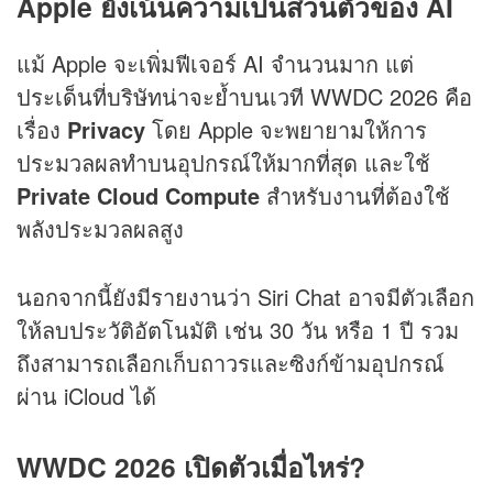
Apple ยังเน้นความเป็นส่วนตัวของ AI
แม้ Apple จะเพิ่มฟีเจอร์ AI จำนวนมาก แต่
ประเด็นที่บริษัทน่าจะย้ำบนเวที WWDC 2026 คือ
เรื่อง
Privacy
โดย Apple จะพยายามให้การ
ประมวลผลทำบนอุปกรณ์ให้มากที่สุด และใช้
Private Cloud Compute
สำหรับงานที่ต้องใช้
พลังประมวลผลสูง
นอกจากนี้ยังมีรายงานว่า Siri Chat อาจมีตัวเลือก
ให้ลบประวัติอัตโนมัติ เช่น 30 วัน หรือ 1 ปี รวม
ถึงสามารถเลือกเก็บถาวรและซิงก์ข้ามอุปกรณ์
ผ่าน iCloud ได้
WWDC 2026 เปิดตัวเมื่อไหร่?