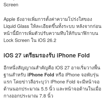
Screen
Apple ยังอาจเพิ่มการตั้งค่าความโปร่งใสของ
Liquid Glass ให้ละเอียดขึ้นทั้งระบบ หลังจากก่อน
หน้านี้มีการเพิ่มตัวปรับความทึบให้กับนาฬิกาบน
Lock Screen ใน iOS 26.2
iOS 27 เตรียมรองรับ iPhone Fold
อีกหนึ่งสัญญาณสำคัญคือ iOS 27 อาจเริ่มวางพื้น
ฐานสำหรับ
iPhone Fold
หรือ iPhone จอพับรุ่น
แรก โดยข่าวลือระบุว่า iPhone Fold จะมีหน้าจอ
ด้านนอกประมาณ 5.5 นิ้ว และหน้าจอด้านในเมื่อ
กางออกประมาณ 7.8 นิ้ว