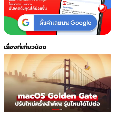
เรื่องที่เกี่ยวข้อง