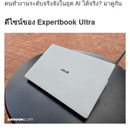
คนทำงานระดับจริงจังในยุค AI ได้จริง? มาดูกัน
ดีไซน์ของ Expertbook Ultra