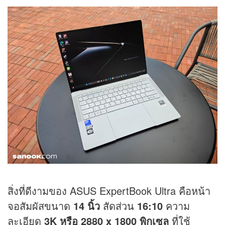
สิ่งที่ดีงามของ ASUS ExpertBook Ultra คือหน้า
จอสัมผัสขนาด
14 นิ้ว
สัดส่วน
16:10
ความ
ละเอียด
3K หรือ 2880 x 1800 พิกเซล
ที่ใช้