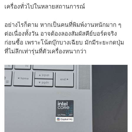
เครื่องทั่วไปในหลายสถานการณ์
อย่างไรก็ตาม หากเป็นคนที่พิมพ์งานหนักมาก ๆ
ต่อเนื่องทั้งวัน อาจต้องลองสัมผัสคีย์บอร์ดจริง
ก่อนซื้อ เพราะโน้ตบุ๊กบางเฉียบ มักมีระยะกดปุ่ม
ที่ไม่ลึกเท่ารุ่นที่ตัวเครื่องหนากว่า