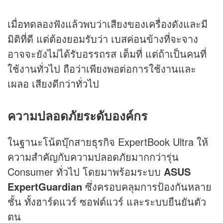
เมื่อทดลองฟังแล้วพบว่าเสียงของเครื่องดังและมี
มิติที่ดี แต่ต้องยอมรับว่า เบสค่อนข้างที่จะจาง
อาจจะยังไม่ได้รับอรรถรส เต็มที่ แต่ถ้าเป็นคนที่
ใช้งานทั่วไป ถือว่าเพียงพอต่อการใช้งานและ
เผลอ เสียงดีกว่าทั่วไป
ความปลอดภัยระดับองค์กร
ในฐานะโน้ตบุ๊กสายธุรกิจ ExpertBook Ultra ให้
ความสำคัญกับความปลอดภัยมากกว่ารุ่น
Consumer ทั่วไป โดยมาพร้อมระบบ
ASUS
ExpertGuardian
ซึ่งครอบคลุมการป้องกันหลาย
ชั้น ทั้งฮาร์ดแวร์ ซอฟต์แวร์ และระบบยืนยันตัว
ตน