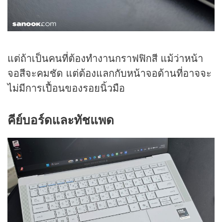
แต่ถ้าเป็นคนที่ต้องทำงานกราฟฟิกสี แม้ว่าหน้า
จอสีจะคมชัด แต่ต้องแลกกับหน้าจอด้านที่อาจจะ
ไม่มีการเปื้อนของรอยนิ้วมือ
คีย์บอร์ดและทัชแพด