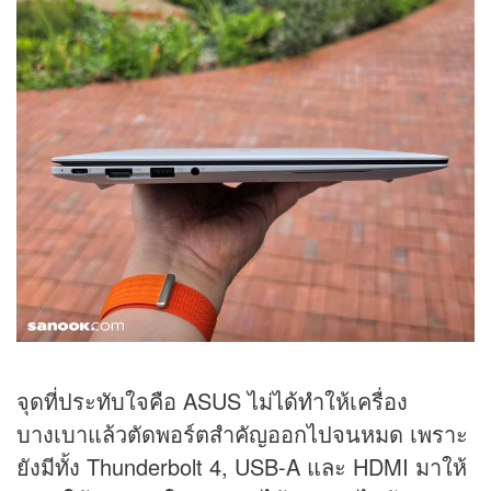
จุดที่ประทับใจคือ ASUS ไม่ได้ทำให้เครื่อง
บางเบาแล้วตัดพอร์ตสำคัญออกไปจนหมด เพราะ
ยังมีทั้ง Thunderbolt 4, USB-A และ HDMI มาให้