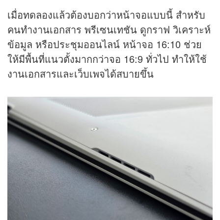
เมื่อทดลองแล้วต้องบอกว่าหน้าจอแบบนี้ สำหรับ
คนทำงานเอกสาร พรีเซนเทชัน ดูกราฟ วิเคราะห์
ข้อมูล หรือประชุมออนไลน์ หน้าจอ 16:10 ช่วย
ให้มีพื้นที่แนวตั้งมากกว่าจอ 16:9 ทั่วไป ทำให้ใช้
งานเอกสารและเว็บเพจได้สบายขึ้น