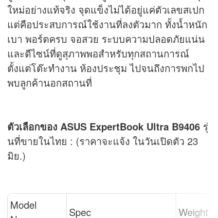
ใหม่อย่างแท้จริง จุดแข็งไม่ได้อยู่แค่ตัวเลขสเปก
แต่คือประสบการณ์ใช้งานที่ลงตัวมาก ทั้งน้ำหนัก
เบา พอร์ตครบ จอสวย ระบบความปลอดภัยแน่น
และดีไซน์ที่ดูสุภาพพอสำหรับทุกสถานการณ์
ตั้งแต่โต๊ะทำงาน ห้องประชุม ไปจนถึงการพกไป
พบลูกค้านอกสถานที่
ตัวเลือกของ ASUS ExpertBook Ultra B9406
รุ่
นที่ขายในไทย : (ราคาจะแจ้ง ในวันเปิดตัว 23
มิย.)
Model
Spec
Weight