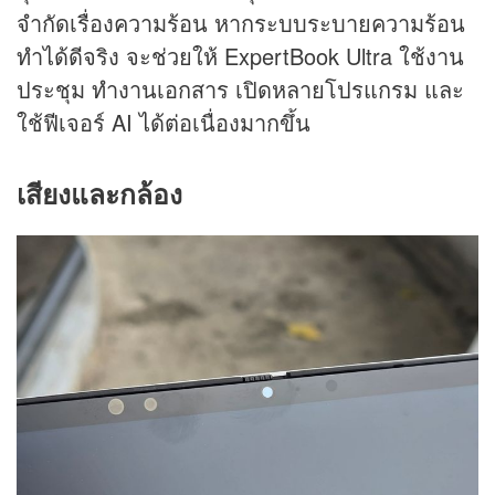
จำกัดเรื่องความร้อน หากระบบระบายความร้อน
ทำได้ดีจริง จะช่วยให้ ExpertBook Ultra ใช้งาน
ประชุม ทำงานเอกสาร เปิดหลายโปรแกรม และ
ใช้ฟีเจอร์ AI ได้ต่อเนื่องมากขึ้น
เสียงและกล้อง