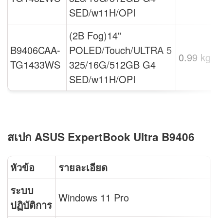
SED/w11H/OPI
(2B Fog)14"
B9406CAA-
POLED/Touch/ULTRA 5
0.99 kg.
TG1433WS
325/16G/512GB G4
SED/w11H/OPI
สเปก ASUS ExpertBook Ultra B9406
หัวข้อ
รายละเอียด
ระบบ
Windows 11 Pro
ปฏิบัติการ