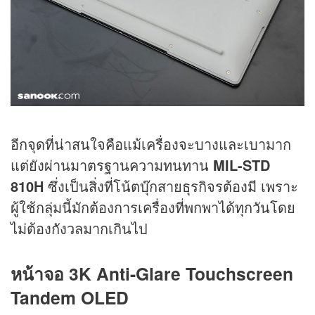
อีกจุดที่น่าสนใจคือแม้เครื่องจะบางและเบามาก
แต่ยังผ่านมาตรฐานความทนทาน
MIL-STD
810H
ซึ่งเป็นสิ่งที่โน้ตบุ๊กสายธุรกิจรต้องมี เพราะ
ผู้ใช้กลุ่มนี้มักต้องการเครื่องที่พกพาได้ทุกวันโดย
ไม่ต้องกังวลมากเกินไป
หน้าจอ 3K
Anti-Glare Touchscreen
Tandem OLED