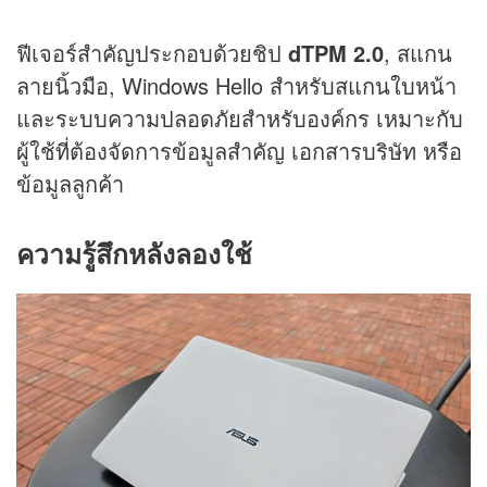
ฟีเจอร์สำคัญประกอบด้วยชิป
dTPM 2.0
, สแกน
ลายนิ้วมือ, Windows Hello สำหรับสแกนใบหน้า
และระบบความปลอดภัยสำหรับองค์กร เหมาะกับ
ผู้ใช้ที่ต้องจัดการข้อมูลสำคัญ เอกสารบริษัท หรือ
ข้อมูลลูกค้า
ความรู้สึกหลังลองใช้