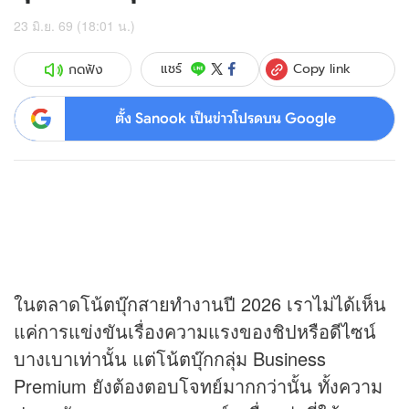
23 มิ.ย. 69 (18:01 น.)
Copy link
แชร์
กดฟัง
ตั้ง Sanook เป็นข่าวโปรดบน Google
ในตลาดโน้ตบุ๊กสายทำงานปี 2026 เราไม่ได้เห็น
แค่การแข่งขันเรื่องความแรงของชิปหรือดีไซน์
บางเบาเท่านั้น แต่โน้ตบุ๊กกลุ่ม Business
Premium ยังต้องตอบโจทย์มากกว่านั้น ทั้งความ