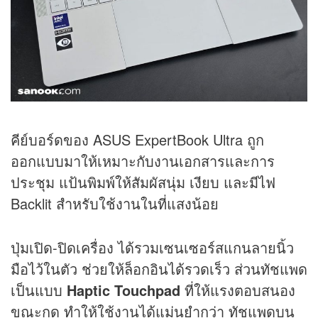
คีย์บอร์ดของ ASUS ExpertBook Ultra ถูก
ออกแบบมาให้เหมาะกับงานเอกสารและการ
ประชุม แป้นพิมพ์ให้สัมผัสนุ่ม เงียบ และมีไฟ
Backlit สำหรับใช้งานในที่แสงน้อย
ปุ่มเปิด-ปิดเครื่อง ได้รวมเซนเซอร์สแกนลายนิ้ว
มือไว้ในตัว ช่วยให้ล็อกอินได้รวดเร็ว ส่วนทัชแพด
เป็นแบบ
Haptic Touchpad
ที่ให้แรงตอบสนอง
ขณะกด ทำให้ใช้งานได้แม่นยำกว่า ทัชแพดบน