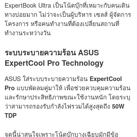
ExpertBook Ultra เป็นโน้ตบุ๊กที่เหมาะกับคนเดิน
ทางบ่อยมาก ไม่ว่าจะเป็นผู้บริหาร เซลส์ ผู้จัดการ
โครงการ หรือคนทำงานที่ต้องเปลี่ยนสถานที่
ทำงานระหว่างวัน
ระบบระบายความร้อน ASUS
ExpertCool Pro Technology
ASUS ใส่ระบบระบายความร้อน
ExpertCool
Pro
แบบพัดลมคู่มาให้ เพื่อช่วยควบคุมความร้อน
และรักษาประสิทธิภาพขณะใช้งานหนัก โดยระบุ
ว่าสามารถรองรับกำลังไฟรวมได้สูงสุดถึง
50W
TDP
จุดนี้น่าสนใจเพราะโน้ตบุ๊กบางเฉียบมักมีข้อ