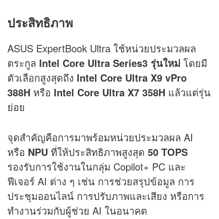
ประสิทธิภาพ
ASUS ExpertBook Ultra ใช้หน่วยประมวลผล
ตระกูล
Intel Core Ultra Series3 รุ่นใหม่
โดยมี
ตัวเลือกสูงสุดถึง
Intel Core Ultra X9 vPro
388H
หรือ
Intel Core Ultra X7 358H
แล้วแต่รุ่น
ย่อย
จุดสำคัญคือการมาพร้อมหน่วยประมวลผล AI
หรือ
NPU
ที่ให้ประสิทธิภาพสูงสุด
50 TOPS
รองรับการใช้งานในกลุ่ม Copilot+ PC และ
ฟีเจอร์ AI ต่าง ๆ เช่น การช่วยสรุปข้อมูล การ
ประชุมออนไลน์ การปรับภาพและเสียง หรือการ
ทำงานร่วมกับผู้ช่วย AI ในอนาคต