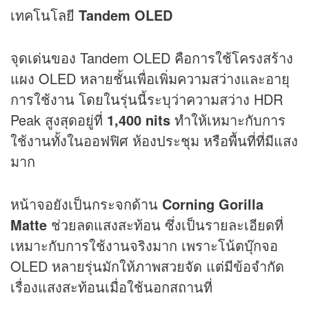
เทคโนโลยี
Tandem OLED
จุดเด่นของ Tandem OLED คือการใช้โครงสร้าง
แผง OLED หลายชั้นเพื่อเพิ่มความสว่างและอายุ
การใช้งาน โดยในรุ่นนี้ระบุว่าความสว่าง HDR
Peak สูงสุดอยู่ที่
1,400 nits
ทำให้เหมาะกับการ
ใช้งานทั้งในออฟฟิศ ห้องประชุม หรือพื้นที่ที่มีแสง
มาก
หน้าจอยังเป็นกระจกด้าน
Corning Gorilla
Matte
ช่วยลดแสงสะท้อน ซึ่งเป็นรายละเอียดที่
เหมาะกับการใช้งานจริงมาก เพราะโน้ตบุ๊กจอ
OLED หลายรุ่นมักให้ภาพสวยจัด แต่มีข้อจำกัด
เรื่องแสงสะท้อนเมื่อใช้นอกสถานที่