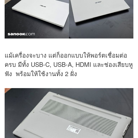
แม้เครื่องจะบาง แต่ก็ออกแบบให้พอร์ตเชื่อมต่อ
ครบ มีทั้ง USB-C, USB-A, HDMI และช่องเสียบหู
ฟัง พร้อมให้ใช้งานทั้ง 2 ฝั่ง