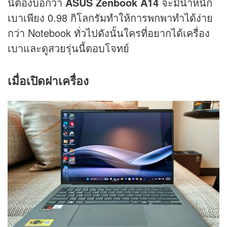
นี้ต้องบอกว่า
ASUS Zenbook A14
จะมีน้ำหนัก
เบาเพียง 0.98 กิโลกรัมทำให้การพกพาทำได้ง่าย
กว่า Notebook ทั่วไปดังนั้นใครที่อยากได้เครื่อง
เบาและดูสวยรุ่นนี้ตอบโจทย์
เมื่อเปิดฝาเครื่อง