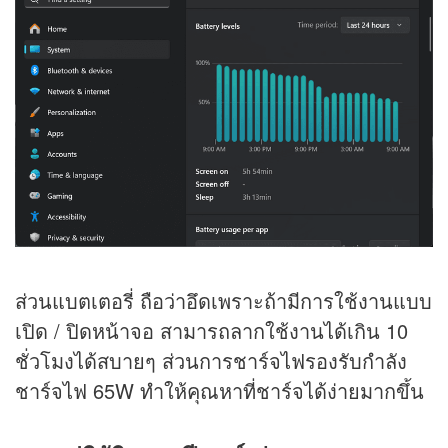
ส่วนแบตเตอรี่ ถือว่าอึดเพราะถ้ามีการใช้งานแบบ
เปิด / ปิดหน้าจอ สามารถลากใช้งานได้เกิน 10
ชั่วโมงได้สบายๆ ส่วนการชาร์จไฟรองรับกำลัง
ชาร์จไฟ 65W ทำให้คุณหาที่ชาร์จได้ง่ายมากขึ้น