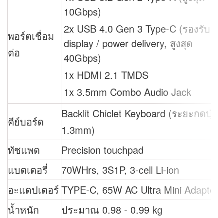
10Gbps)
2x USB 4.0 Gen 3 Type-C (รองรับ
พอร์ตเชื่อม
display / power delivery, สูงสุด
ต่อ
40Gbps)
1x HDMI 2.1 TMDS
1x 3.5mm Combo Audio Jack
Backlit Chiclet Keyboard (ระยะกดปุ่
คีย์บอร์ด
1.3mm)
ทัชแพด
Precision touchpad
แบตเตอรี่
70WHrs, 3S1P, 3-cell Li-ion
อะแดปเตอร์
TYPE-C, 65W AC Ultra Mini Adapte
น้ำหนัก
ประมาณ 0.98 - 0.99 kg