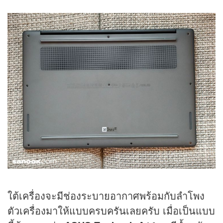
ใต้เครื่องจะมีช่องระบายอากาศพร้อมกับลำโพง
ตัวเครื่องมาให้แบบครบครันเลยครับ เมื่อเป็นแบบ