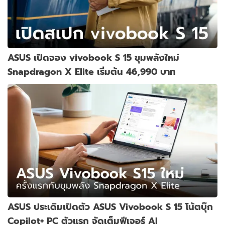
ASUS เปิดจอง vivobook S 15 ขุมพลังใหม่
Snapdragon X Elite เริ่มต้น 46,990 บาท
ASUS ประเดิมเปิดตัว ASUS Vivobook S 15 โน้ตบุ๊ก
Copilot+ PC ตัวแรก จัดเต็มฟีเจอร์ AI