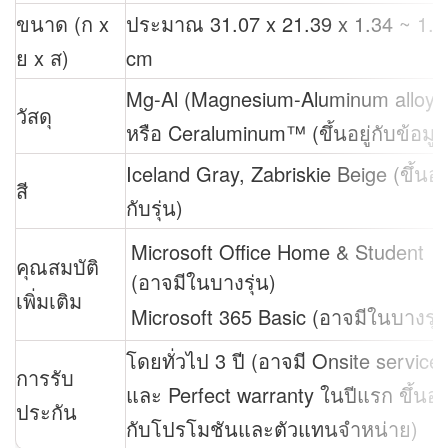
ขนาด (ก x
ประมาณ 31.07 x 21.39 x 1.34 ~ 1.5
ย x ส)
cm
Mg-Al (Magnesium-Aluminum alloy)
วัสดุ
หรือ Ceraluminum™ (ขึ้นอยู่กับข้อมูล
Iceland Gray, Zabriskie Beige (ขึ้นอยู
สี
กับรุ่น)
Microsoft Office Home & Student
คุณสมบัติ
(อาจมีในบางรุ่น)
เพิ่มเติม
Microsoft 365 Basic (อาจมีในบางรุ่น
โดยทั่วไป 3 ปี (อาจมี Onsite service
การรับ
และ Perfect warranty ในปีแรก ขึ้นอยู
ประกัน
กับโปรโมชันและตัวแทนจำหน่าย)