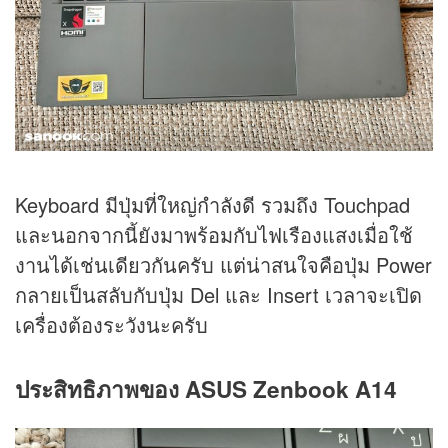
Keyboard มีปุ่มที่ใหญ่กำลังดี รวมถึง Touchpad
และนอกจากนี้ยังมาพร้อมกับไฟเรืองแสงเมื่อใช้
งานได้เช่นเดียวกันครับ แต่น่าสนใจคือปุ่ม Power
กลายเป็นสลับกับปุ่ม Del และ Insert เวลาจะเปิด
เครื่องต้องระวังนะครับ
ประสิทธิภาพของ ASUS Zenbook A14