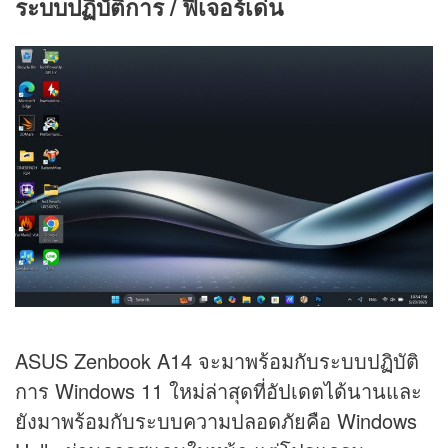
ระบบปฏิบัติการ / ฟีเจอร์เด่น
ASUS Zenbook A14 จะมาพร้อมกับระบบปฏิบัติ
การ Windows 11 ใหม่ล่าสุดที่อัปเดตได้นานและ
ยังมาพร้อมกับระบบความปลอดภัยคือ Windows