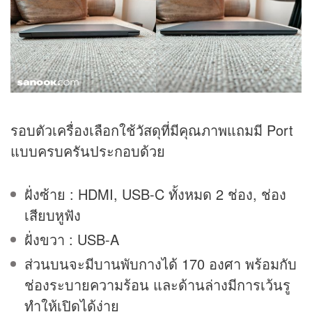
รอบตัวเครื่องเลือกใช้วัสดุที่มีคุณภาพแถมมี Port
แบบครบครันประกอบด้วย
ฝั่งซ้าย : HDMI, USB-C ทั้งหมด 2 ช่อง, ช่อง
เสียบหูฟัง
ฝั่งขวา : USB-A
ส่วนบนจะมีบานพับกางได้ 170 องศา พร้อมกับ
ช่องระบายความร้อน และด้านล่างมีการเว้นรู
ทำให้เปิดได้ง่าย