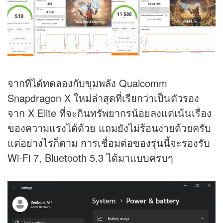
จากที่ได้ทดลองกับขุมพลัง Qualcomm
Snapdragon X ใหม่ล่าสุดที่เรียกว่าเป็นตัวรอง
จาก X Elite ที่จะกินทรัพยากรน้อยลงแต่เน้นเรื่อง
ของความแรงได้ด้วย แถมยังไม่ร้อนง่ายด้วยครับ
แต่อย่างไรก็ตาม การเชื่อมต่อของรุ่นนี้จะรองรับ
Wi-Fi 7, Bluetooth 5.3 ได้มาแบบครบๆ