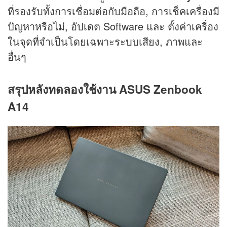
ที่รองรับทั้งการเชื่อมต่อกับมือถือ, การเช็คเครื่องมี
ปัญหาหรือไม่, อัปเดต Software และ ตั้งค่าเครื่อง
ในจุดที่จำเป็นโดยเฉพาะระบบเสียง, ภาพและ
อื่นๆ
สรุปหลังทดลองใช้งาน ASUS Zenbook
A14