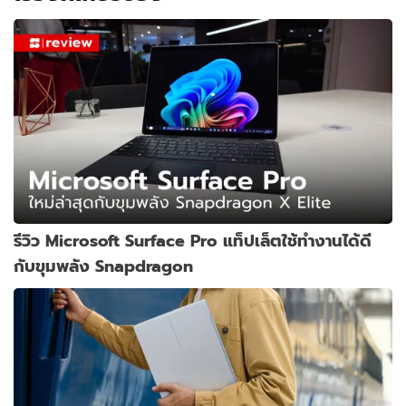
รีวิว Microsoft Surface Pro แท็ปเล็ตใช้ทำงานได้ดี
กับขุมพลัง Snapdragon