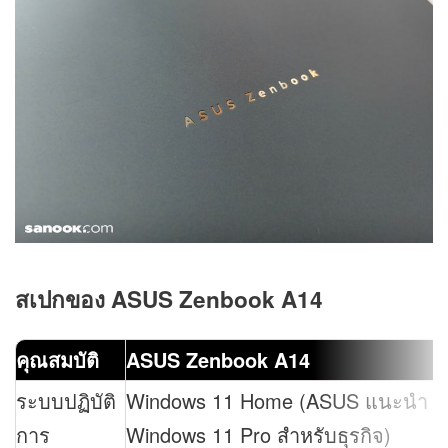
สเปกของ ASUS Zenbook A14
คุณสมบัติ
ASUS Zenbook A14
ระบบปฏิบัติ
Windows 11 Home (ASUS แนะนำ
การ
Windows 11 Pro สำหรับธุรกิจ)