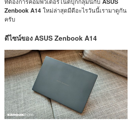
ที่ต้องการคอมพิวเตอร์โน้ตบุ๊กกลุ่มนี้กับ
ASUS
Zenbook A14
ใหม่ล่าสุดมีดีอะไรวันนี้เรามาดูกัน
ครับ
ดีไซน์ของ ASUS Zenbook A14