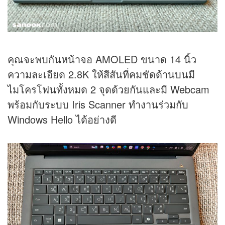
คุณจะพบกันหน้าจอ AMOLED ขนาด 14 นิ้ว
ความละเอียด 2.8K ให้สีสันที่คมชัดด้านบนมี
ไมโครโฟนทั้งหมด 2 จุดด้วยกันและมี Webcam
พร้อมกับระบบ Iris Scanner ทำงานร่วมกับ
Windows Hello ได้อย่างดี