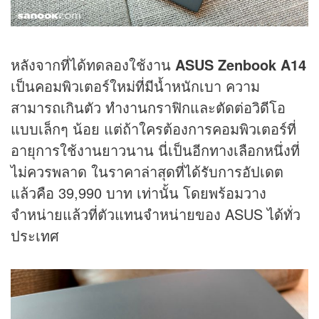
หลังจากที่ได้ทดลองใช้งาน
ASUS Zenbook A14
เป็นคอมพิวเตอร์ใหม่ที่มีน้ำหนักเบา ความ
สามารถเกินตัว ทำงานกราฟิกและตัดต่อวิดีโอ
แบบเล็กๆ น้อย แต่ถ้าใครต้องการคอมพิวเตอร์ที่
อายุการใช้งานยาวนาน นี่เป็นอีกทางเลือกหนึ่งที่
ไม่ควรพลาด ในราคาล่าสุดที่ได้รับการอัปเดต
แล้วคือ 39,990 บาท เท่านั้น โดยพร้อมวาง
จำหน่ายแล้วที่ตัวแทนจำหน่ายของ ASUS ได้ทั่ว
ประเทศ