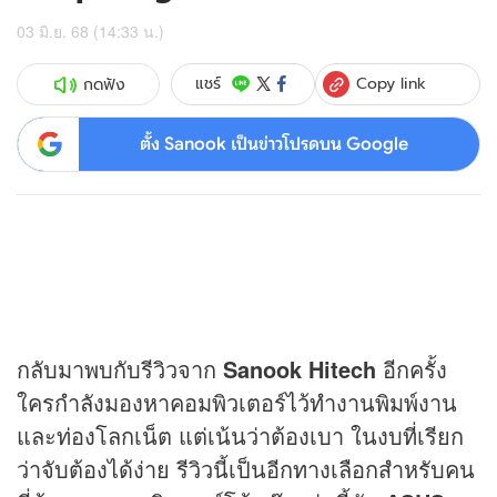
03 มิ.ย. 68 (14:33 น.)
Copy link
แชร์
กดฟัง
ตั้ง Sanook เป็นข่าวโปรดบน Google
กลับมาพบกับรีวิวจาก
Sanook Hitech
อีกครั้ง
ใครกำลังมองหาคอมพิวเตอร์ไว้ทำงานพิมพ์งาน
และท่องโลกเน็ต แต่เน้นว่าต้องเบา ในงบที่เรียก
ว่าจับต้องได้ง่าย รีวิวนี้เป็นอีกทางเลือกสำหรับคน