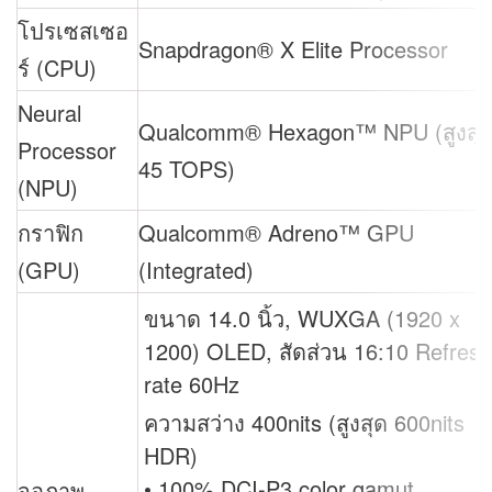
โปรเซสเซอ
Snapdragon® X Elite Processor
ร์ (CPU)
Neural
Qualcomm® Hexagon™ NPU (สูงสุ
Processor
45 TOPS)
(NPU)
กราฟิก
Qualcomm® Adreno™ GPU
(GPU)
(Integrated)
ขนาด 14.0 นิ้ว, WUXGA (1920 x
1200) OLED, สัดส่วน 16:10 Refresh
rate 60Hz
ความสว่าง 400nits (สูงสุด 600nits
HDR)
• 100% DCI-P3 color gamut
จอภาพ