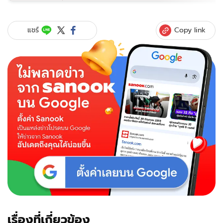
Copy link
แชร์
เรื่องที่เกี่ยวข้อง