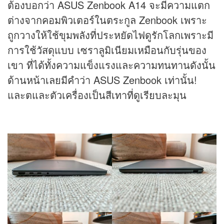
ต้องบอกว่า ASUS Zenbook A14 จะมีความแตก
ต่างจากคอมพิวเตอร์ในตระกูล Zenbook เพราะ
ถูกวางให้ใช้ขุมพลังที่ประหยัดไฟดูรักโลกเพราะมี
การใช้วัสดุแบบ เซราลูมิเนียมเหมือนกับรุ่นของ
เขา ที่ได้ทั้งความแข็งแรงและความทนทานดังนั้น
ด้านหน้าเลยมีคำว่า ASUS Zenbook เท่านั้น!
และตและตัวเครื่องเป็นสีเทาที่ดูเรียบละมุน