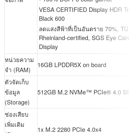
VESA CERTIFIED Display HDR Tru
Black 600
ลดแสงสีฟ้าที่เป็นอันตราย 70%, TÜV
Rheinland-certified, SGS Eye Care
Display
หน่วยความ
16GB LPDDR5X on board
จำ (RAM)
ตัวจัดเก็บ
ข้อมูล
512GB M.2 NVMe™ PCIe® 4.0 SS
(Storage)
ช่องเสียบ
เพิ่มเติม
1x M.2 2280 PCIe 4.0x4